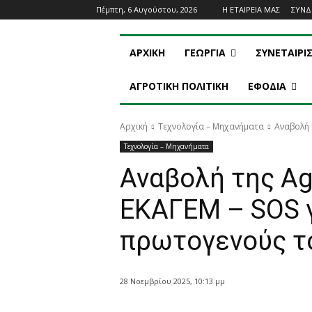
Πέμπτη, 6 Αυγούστου, 2026
Η ΕΤΑΙΡΕΙΑ ΜΑΣ
ΣΥΝ
ΑΡΧΙΚΗ
ΓΕΩΡΓΙΑ
ΣΥΝΕΤΑΙΡΙ
ΑΓΡΟΤΙΚΗ ΠΟΛΙΤΙΚΗ
ΕΦΟΔΙΑ
Αρχική
Τεχνολογία – Μηχανήματα
Αναβολή τ
Τεχνολογία – Μηχανήματα
Αναβολή της Ag
ΕΚΑΓΕΜ – SOS γ
πρωτογενούς τ
28 Νοεμβρίου 2025, 10:13 μμ