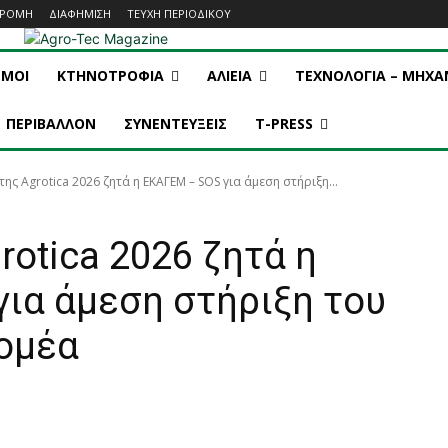
ΔΡΟΜΗ
ΔΙΑΦΗΜΙΣΗ
ΤΕΥΧΗ ΠΕΡΙΟΔΙΚΟΥ
ΣΜΟΙ
ΚΤΗΝΟΤΡΟΦΙΑ
ΑΛΙΕΙΑ
ΤΕΧΝΟΛΟΓΙΑ – ΜΗΧ
ΠΕΡΙΒΑΛΛΟΝ
ΣΥΝΕΝΤΕΥΞΕΙΣ
T-PRESS
ης Agrotica 2026 ζητά η ΕΚΑΓΕΜ – SOS για άμεση στήριξη...
rotica 2026 ζητά η
ια άμεση στήριξη του
ομέα