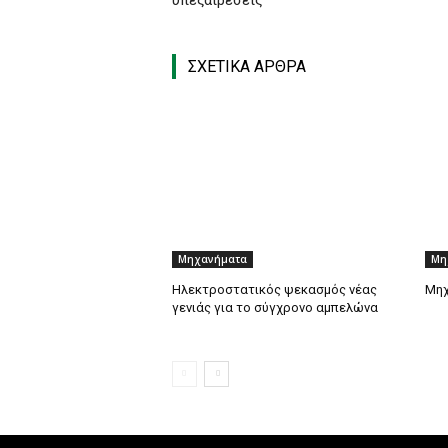
υπεξαιρέσεις
ΣΧΕΤΙΚΑ ΑΡΘΡΑ
Μηχανήματα
Μη
Ηλεκτροστατικός ψεκασμός νέας
Μηχ
γενιάς για το σύγχρονο αμπελώνα