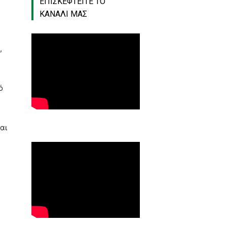
ΕΠΙΣΚΕΦΤΕΙΤΕ ΤΟ
ΚΑΝΑΛΙ ΜΑΣ
,
ό
αι