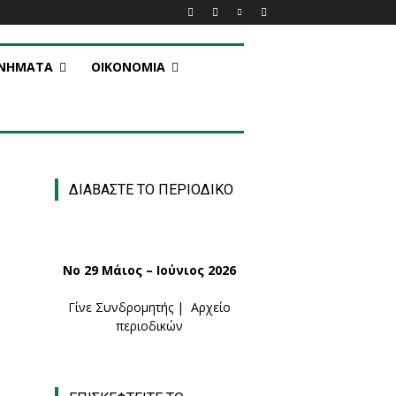
ΑΝΗΜΑΤΑ
ΟΙΚΟΝΟΜΙΑ
ΔΙΑΒΑΣΤΕ ΤΟ ΠΕΡΙΟΔΙΚΟ
Νο 29 Μάιος – Ιούνιος 2026
Γίνε Συνδρομητής
|
Αρχείο
περιοδικών