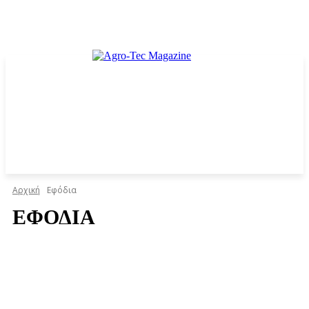
Αρχική
Εφόδια
ΕΦΌΔΙΑ