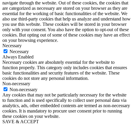
navigate through the website. Out of these cookies, the cookies that
are categorized as necessary are stored on your browser as they are
essential for the working of basic functionalities of the website. We
also use third-party cookies that help us analyze and understand how
you use this website. These cookies will be stored in your browser
only with your consent. You also have the option to opt-out of these
cookies. But opting out of some of these cookies may have an effect
on your browsing experience.
Necessary
Necessary
Always Enabled
Necessary cookies are absolutely essential for the website to
function properly. This category only includes cookies that ensures
basic functionalities and security features of the website. These
cookies do not store any personal information.
Non-necessary
Non-necessary
Any cookies that may not be particularly necessary for the website
to function and is used specifically to collect user personal data via
analytics, ads, other embedded contents are termed as non-necessary
cookies. It is mandatory to procure user consent prior to running
these cookies on your website.
SAVE & ACCEPT