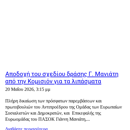
Αποδοχή του σχεδίου δράσης Γ. Μανιάτη
από την Κομισιόν για τα λιπάσματα
20 Μαΐου 2026, 3:15 μμ
Πλήρη δικαίωση των πρόσφατων παρεμβάσεων και
πρωτοβουλιών του Αντιπροέδρου της Ομάδας των Ευρωπαίων
Σοσιαλιστών και Δημοκρατών, και Επικεφαλής της
Ευρωομάδας του ΠΑΣΟΚ Γιάννη Μανιάτη,...
Διαβάστε περισσότερα