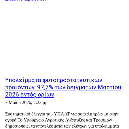
Υπολείμματα φυτοπροστατευτικών
προϊόντων: 97,7% των δειγμάτων Μαρτίου
2026 εντός ορίων
7 Μαΐου 2026, 2:23 μμ
Συστηματικοί έλεγχοι του ΥΠΑΑΤ για ασφαλή τρόφιμα στην
αγορά Το Υπουργείο Αγροτικής Ανάπτυξης και Τροφίμων
δημοσιοποιεί τα αποτελέσματα των ελέγχων για υπολείμματα