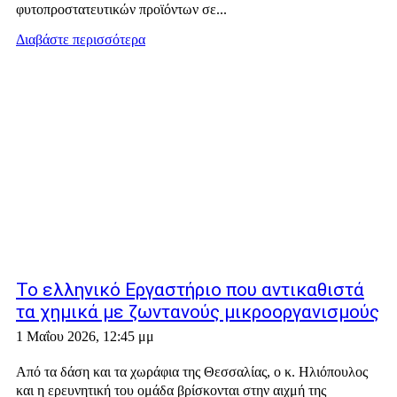
φυτοπροστατευτικών προϊόντων σε...
Διαβάστε περισσότερα
Το ελληνικό Εργαστήριο που αντικαθιστά
τα χημικά με ζωντανούς μικροοργανισμούς
1 Μαΐου 2026, 12:45 μμ
Από τα δάση και τα χωράφια της Θεσσαλίας, ο κ. Ηλιόπουλος
και η ερευνητική του ομάδα βρίσκονται στην αιχμή της