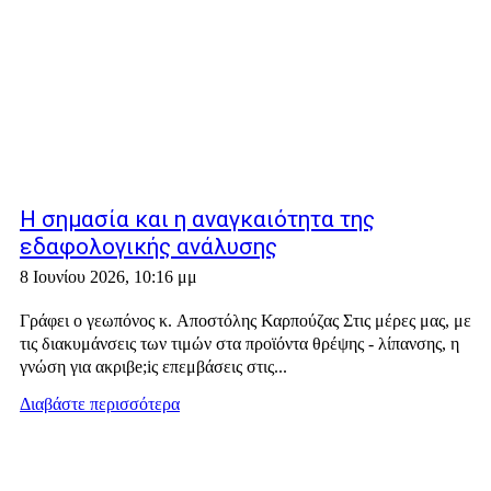
Η σημασία και η αναγκαιότητα της
εδαφολογικής ανάλυσης
8 Ιουνίου 2026, 10:16 μμ
Γράφει ο γεωπόνος κ. Αποστόλης Καρπούζας Στις μέρες μας, με
τις διακυμάνσεις των τιμών στα προϊόντα θρέψης - λίπανσης, η
γνώση για ακριβe;iς επεμβάσεις στις...
Διαβάστε περισσότερα