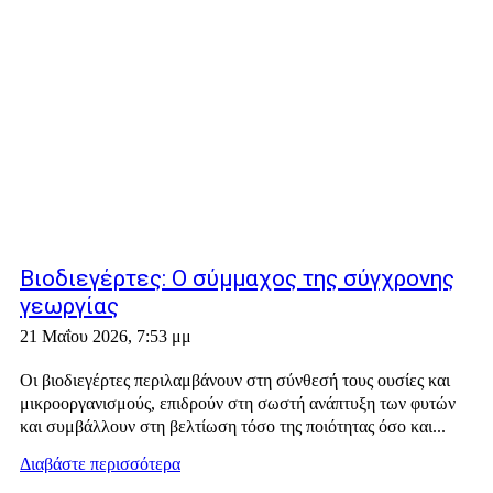
Βιοδιεγέρτες: Ο σύμμαχος της σύγχρονης
γεωργίας
21 Μαΐου 2026, 7:53 μμ
Οι βιοδιεγέρτες περιλαμβάνουν στη σύνθεσή τους ουσίες και
μικροοργανισμούς, επιδρούν στη σωστή ανάπτυξη των φυτών
και συμβάλλουν στη βελτίωση τόσο της ποιότητας όσο και...
Διαβάστε περισσότερα