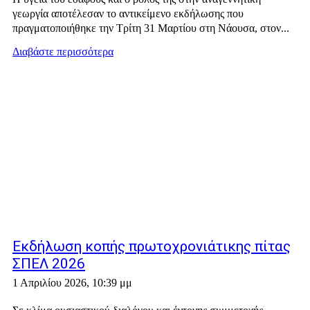
γεωργία αποτέλεσαν το αντικείμενο εκδήλωσης που
πραγματοποιήθηκε την Τρίτη 31 Μαρτίου στη Νάουσα, στον...
Διαβάστε περισσότερα
Εκδήλωση κοπής πρωτοχρονιάτικης πίτας
ΣΠΕΛ 2026
1 Απριλίου 2026, 10:39 μμ