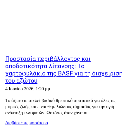
Προστασία περιβάλλοντος και
αποδοτικότητα λίπανσης: Το
χαρτοφυλάκιο της BASF για τη διαχείριση
του αζώτου
4 Ιουνίου 2026, 1:20 μμ
Το άζωτο αποτελεί βασικό θρεπτικό συστατικό για όλες τις
μορφές ζωής και είναι θεμελιώδους σημασίας για την υγιή
ανάπτυξη των φυτών. Ωστόσο, όταν χάνεται...
Διαβάστε περισσότερα