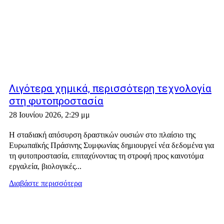
Λιγότερα χημικά, περισσότερη τεχνολογία
στη φυτοπροστασία
28 Ιουνίου 2026, 2:29 μμ
Η σταδιακή απόσυρση δραστικών ουσιών στο πλαίσιο της
Ευρωπαϊκής Πράσινης Συμφωνίας δημιουργεί νέα δεδομένα για
τη φυτοπροστασία, επιταχύνοντας τη στροφή προς καινοτόμα
εργαλεία, βιολογικές...
Διαβάστε περισσότερα