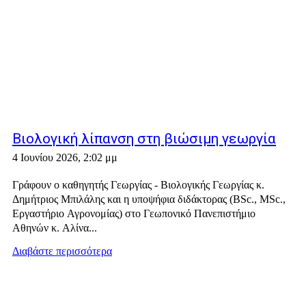
Βιολογική λίπανση στη βιώσιμη γεωργία
4 Ιουνίου 2026, 2:02 μμ
Γράφουν ο καθηγητής Γεωργίας - Βιολογικής Γεωργίας κ.
Δημήτριος Μπιλάλης και η υποψήφια διδάκτορας (ΒSc., MSc.,
Εργαστήριο Αγρονομίας) στο Γεωπονικό Πανεπιστήμιο
Αθηνών κ. Αλίνα...
Διαβάστε περισσότερα