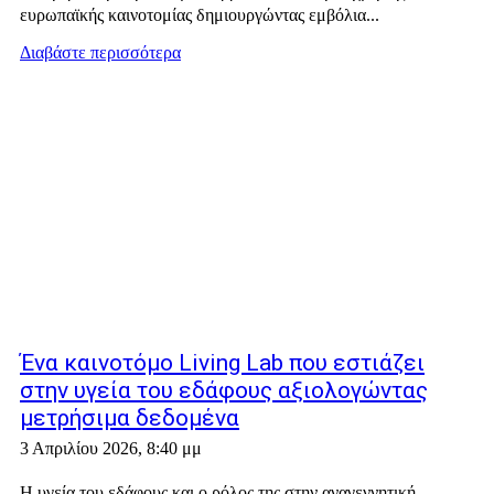
ευρωπαϊκής καινοτομίας δημιουργώντας εμβόλια...
Διαβάστε περισσότερα
Ένα καινοτόμο Living Lab που εστιάζει
στην υγεία του εδάφους αξιολογώντας
μετρήσιμα δεδομένα
3 Απριλίου 2026, 8:40 μμ
Η υγεία του εδάφους και ο ρόλος της στην αναγεννητική