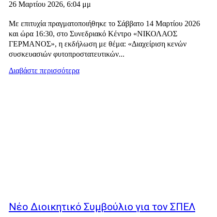
26 Μαρτίου 2026, 6:04 μμ
Με επιτυχία πραγματοποιήθηκε το Σάββατο 14 Μαρτίου 2026
και ώρα 16:30, στο Συνεδριακό Κέντρο «ΝΙΚΟΛΑΟΣ
ΓΕΡΜΑΝΟΣ», η εκδήλωση με θέμα: «Διαχείριση κενών
συσκευασιών φυτοπροστατευτικών...
Διαβάστε περισσότερα
Νέο Διοικητικό Συμβούλιο για τον ΣΠΕΛ