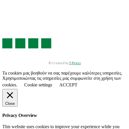
Η ΕΤΑΙΡΕΙΑ ΜΑΣ
ΣΥΝΔΡΟΜΗ
ΔΙΑΦΗΜΙΣΗ
ΤΕΥΧΗ ΠΕΡΙΟΔΙΚΟΥ
© Created by
T-Press
Ta cookies μας βοηθούν να σας παρέχουμε καλύτερες υπηρεσίες.
Χρησιμοποιώντας τις υπηρεσίες μας συμφωνείτε στη χρήση των
cookies.
Cookie settings
ACCEPT
Close
Privacy Overview
This website uses cookies to improve your experience while you