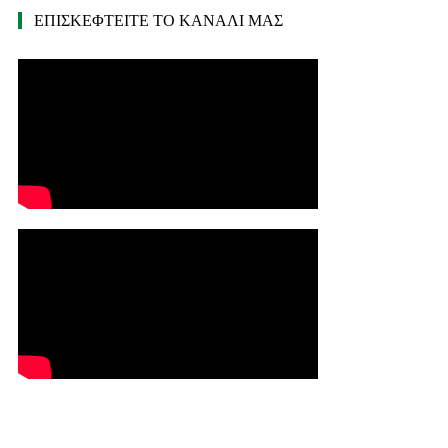
ΕΠΙΣΚΕΦΤΕΙΤΕ ΤΟ ΚΑΝΑΛΙ ΜΑΣ