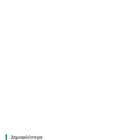
Δημοφιλέστερα