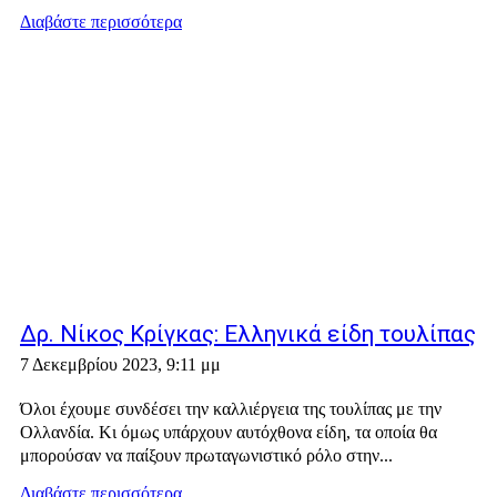
Διαβάστε περισσότερα
Δρ. Νίκος Κρίγκας: Ελληνικά είδη τουλίπας
7 Δεκεμβρίου 2023, 9:11 μμ
Όλοι έχουμε συνδέσει την καλλιέργεια της τουλίπας με την
Ολλανδία. Κι όμως υπάρχουν αυτόχθονα είδη, τα οποία θα
μπορούσαν να παίξουν πρωταγωνιστικό ρόλο στην...
Διαβάστε περισσότερα