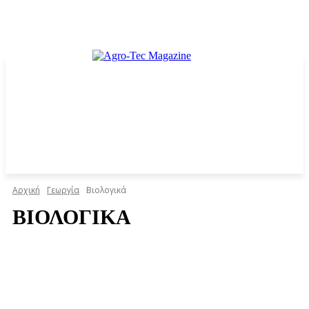
Αρχική
Γεωργία
Βιολογικά
ΒΙΟΛΟΓΙΚΆ