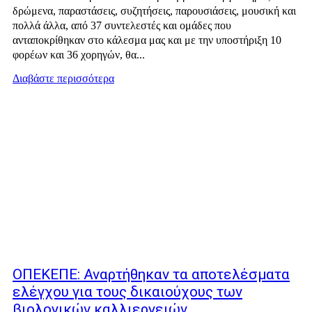
δρώμενα, παραστάσεις, συζητήσεις, παρουσιάσεις, μουσική και
πολλά άλλα, από 37 συντελεστές και ομάδες που
ανταποκρίθηκαν στο κάλεσμα μας και με την υποστήριξη 10
φορέων και 36 χορηγών, θα...
Διαβάστε περισσότερα
ΟΠΕΚΕΠΕ: Αναρτήθηκαν τα αποτελέσματα
ελέγχου για τους δικαιούχους των
βιολογικών καλλιεργειών