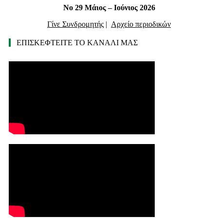
Νο 29 Μάιος – Ιούνιος 2026
Γίνε Συνδρομητής
|
Αρχείο περιοδικών
ΕΠΙΣΚΕΦΤΕΙΤΕ ΤΟ ΚΑΝΑΛΙ ΜΑΣ