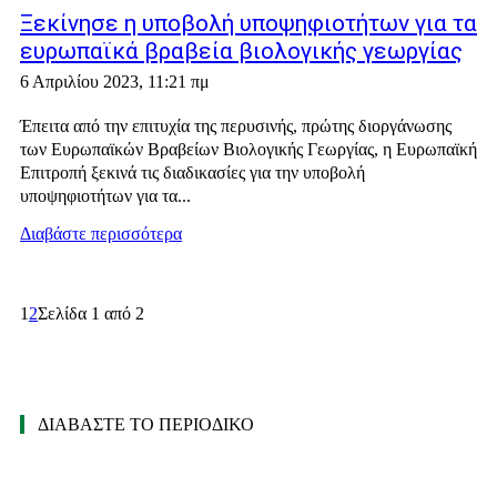
Ξεκίνησε η υποβολή υποψηφιοτήτων για τα
ευρωπαϊκά βραβεία βιολογικής γεωργίας
6 Απριλίου 2023, 11:21 πμ
Έπειτα από την επιτυχία της περυσινής, πρώτης διοργάνωσης
των Ευρωπαϊκών Βραβείων Βιολογικής Γεωργίας, η Ευρωπαϊκή
Επιτροπή ξεκινά τις διαδικασίες για την υποβολή
υποψηφιοτήτων για τα...
Διαβάστε περισσότερα
1
2
Σελίδα 1 από 2
ΔΙΑΒΑΣΤΕ ΤΟ ΠΕΡΙΟΔΙΚΟ