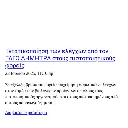
Εντατικοποίηση των ελέγχων από τον
ΕΛΓΟ ΔΗΜΗΤΡΑ στους πιστοποιητικούς
φορείς
23 Ιουλίου 2025, 11:10 πμ
Σε εξέλιξη βρίσκεται ευρεία επιχείρηση σαρωτικών ελέγχων
στον τομέα των βιολογικών προϊόντων σε όλους τους
πιστοποιητικούς οργανισμούς και στους πιστοποιημένους από
αυτούς παραγωγούς, μετά...
Διαβάστε περισσότερα