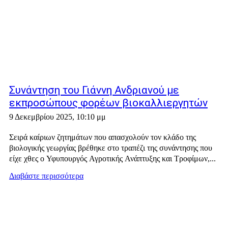
Συνάντηση του Γιάννη Ανδριανού με
εκπροσώπους φορέων βιοκαλλιεργητών
9 Δεκεμβρίου 2025, 10:10 μμ
Σειρά καίριων ζητημάτων που απασχολούν τον κλάδο της
βιολογικής γεωργίας βρέθηκε στο τραπέζι της συνάντησης που
είχε χθες ο Υφυπουργός Αγροτικής Ανάπτυξης και Τροφίμων,...
Διαβάστε περισσότερα