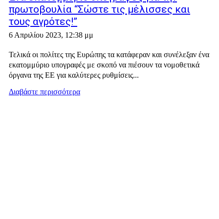
πρωτοβουλία “Σώστε τις μέλισσες και
τους αγρότες!”
6 Απριλίου 2023, 12:38 μμ
Τελικά οι πολίτες της Ευρώπης τα κατάφεραν και συνέλεξαν ένα
εκατομμύριο υπογραφές με σκοπό να πιέσουν τα νομοθετικά
όργανα της ΕΕ για καλύτερες ρυθμίσεις...
Διαβάστε περισσότερα