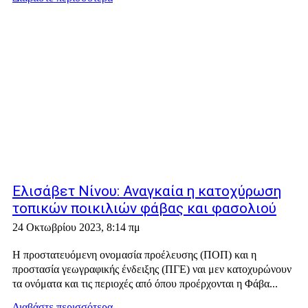
Ελισάβετ Νίνου: Αναγκαία η κατοχύρωση
τοπικών ποικιλιών φάβας και φασολιού
24 Οκτωβρίου 2023, 8:14 πμ
Η προστατευόμενη ονομασία προέλευσης (ΠΟΠ) και η
προστασία γεωγραφικής ένδειξης (ΠΓΕ) ναι μεν κατοχυρώνουν
τα ονόματα και τις περιοχές από όπου προέρχονται η Φάβα...
Διαβάστε περισσότερα