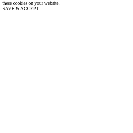
these cookies on your website.
SAVE & ACCEPT