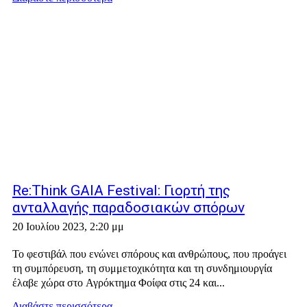
Re:Think GAIA Festival: Γιορτή της
ανταλλαγής παραδοσιακών σπόρων
20 Ιουλίου 2023, 2:20 μμ
Το φεστιβάλ που ενώνει σπόρους και ανθρώπους, που προάγει
τη συμπόρευση, τη συμμετοχικότητα και τη συνδημιουργία
έλαβε χώρα στο Αγρόκτημα Φοίφα στις 24 και...
Διαβάστε περισσότερα