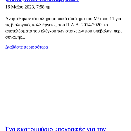
16 Μαΐου 2023, 7:58 πμ
Αναρτήθηκαν στο πληροφοριακό σύστημα του Μέτρου 11 για
τις βιολογικές καλλιέργειες, του Π.Α.Α. 2014-2020, τα
αποτελέσματα του ελέγχου των στοιχείων που υπέβαλαν, περί
σύναψης...
Διαβάστε περισσότερα
Ένα εκατομμύριο υπογραφές για την