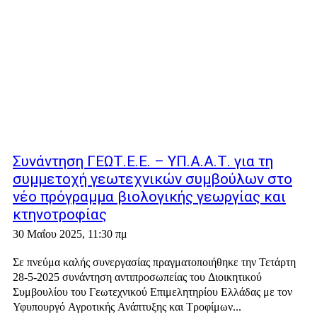
Συνάντηση ΓΕΩΤ.Ε.Ε. – ΥΠ.Α.Α.Τ. για τη
συμμετοχή γεωτεχνικών συμβούλων στο
νέο πρόγραμμα βιολογικής γεωργίας και
κτηνοτροφίας
30 Μαΐου 2025, 11:30 πμ
Σε πνεύμα καλής συνεργασίας πραγματοποιήθηκε την Τετάρτη
28-5-2025 συνάντηση αντιπροσωπείας του Διοικητικού
Συμβουλίου του Γεωτεχνικού Επιμελητηρίου Ελλάδας με τον
Υφυπουργό Αγροτικής Ανάπτυξης και Τροφίμων...