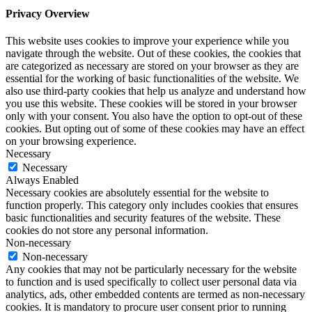
Privacy Overview
This website uses cookies to improve your experience while you
navigate through the website. Out of these cookies, the cookies that
are categorized as necessary are stored on your browser as they are
essential for the working of basic functionalities of the website. We
also use third-party cookies that help us analyze and understand how
you use this website. These cookies will be stored in your browser
only with your consent. You also have the option to opt-out of these
cookies. But opting out of some of these cookies may have an effect
on your browsing experience.
Necessary
Necessary
Always Enabled
Necessary cookies are absolutely essential for the website to
function properly. This category only includes cookies that ensures
basic functionalities and security features of the website. These
cookies do not store any personal information.
Non-necessary
Non-necessary
Any cookies that may not be particularly necessary for the website
to function and is used specifically to collect user personal data via
analytics, ads, other embedded contents are termed as non-necessary
cookies. It is mandatory to procure user consent prior to running