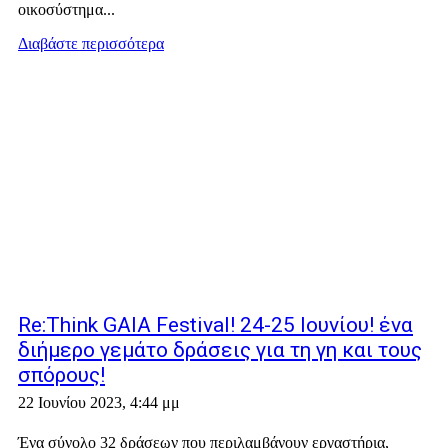
οικοσύστημα...
Διαβάστε περισσότερα
Re:Think GAIA Festival! 24-25 Ιουνίου! ένα
διήμερο γεμάτο δράσεις για τη γη και τους
σπόρους!
22 Ιουνίου 2023, 4:44 μμ
Ένα σύνολο 32 δράσεων που περιλαμβάνουν εργαστήρια,