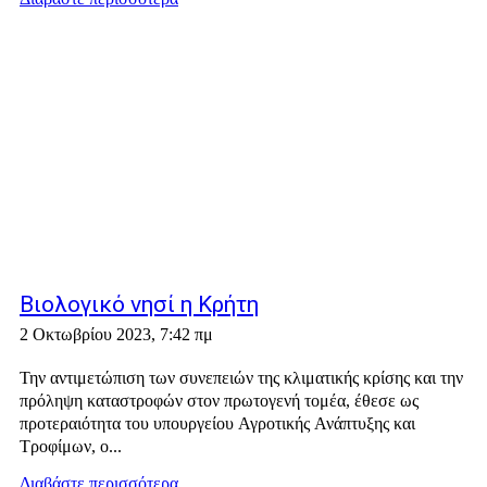
Βιολογικό νησί η Κρήτη
2 Οκτωβρίου 2023, 7:42 πμ
Την αντιμετώπιση των συνεπειών της κλιματικής κρίσης και την
πρόληψη καταστροφών στον πρωτογενή τομέα, έθεσε ως
προτεραιότητα του υπουργείου Αγροτικής Ανάπτυξης και
Τροφίμων, ο...
Διαβάστε περισσότερα