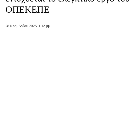
ΟΠΕΚΕΠΕ
28 Νοεμβρίου 2025, 1:12 μμ