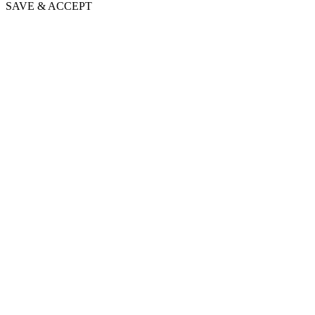
SAVE & ACCEPT