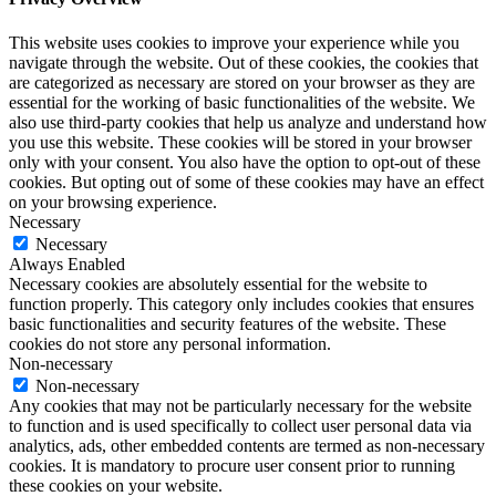
This website uses cookies to improve your experience while you
navigate through the website. Out of these cookies, the cookies that
are categorized as necessary are stored on your browser as they are
essential for the working of basic functionalities of the website. We
also use third-party cookies that help us analyze and understand how
you use this website. These cookies will be stored in your browser
only with your consent. You also have the option to opt-out of these
cookies. But opting out of some of these cookies may have an effect
on your browsing experience.
Necessary
Necessary
Always Enabled
Necessary cookies are absolutely essential for the website to
function properly. This category only includes cookies that ensures
basic functionalities and security features of the website. These
cookies do not store any personal information.
Non-necessary
Non-necessary
Any cookies that may not be particularly necessary for the website
to function and is used specifically to collect user personal data via
analytics, ads, other embedded contents are termed as non-necessary
cookies. It is mandatory to procure user consent prior to running
these cookies on your website.