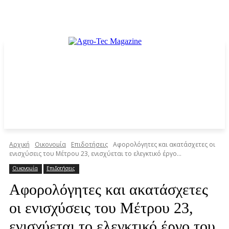
Αρχική
Οικονομία
Επιδοτήσεις
Αφορολόγητες και ακατάσχετες οι
ενισχύσεις του Μέτρου 23, ενισχύεται το ελεγκτικό έργο...
Οικονομία
Επιδοτήσεις
Αφορολόγητες και ακατάσχετες
οι ενισχύσεις του Μέτρου 23,
ενισχύεται το ελεγκτικό έργο του