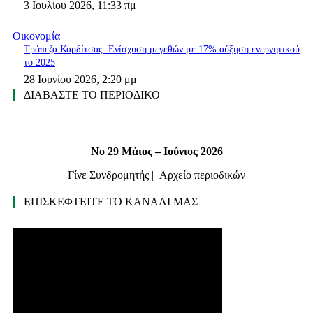
3 Ιουλίου 2026, 11:33 πμ
Οικονομία
Τράπεζα Καρδίτσας: Ενίσχυση μεγεθών με 17% αύξηση ενεργητικού
το 2025
28 Ιουνίου 2026, 2:20 μμ
ΔΙΑΒΑΣΤΕ ΤΟ ΠΕΡΙΟΔΙΚΟ
Νο 29 Μάιος – Ιούνιος 2026
Γίνε Συνδρομητής
|
Αρχείο περιοδικών
ΕΠΙΣΚΕΦΤΕΙΤΕ ΤΟ ΚΑΝΑΛΙ ΜΑΣ