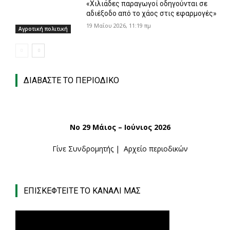
«Χιλιάδες παραγωγοί οδηγούνται σε
αδιέξοδο από το χάος στις εφαρμογές»
19 Μαΐου 2026, 11:19 πμ
Αγροτική πολιτική
ΔΙΑΒΑΣΤΕ ΤΟ ΠΕΡΙΟΔΙΚΟ
Νο 29 Μάιος – Ιούνιος 2026
Γίνε Συνδρομητής
|
Αρχείο περιοδικών
ΕΠΙΣΚΕΦΤΕΙΤΕ ΤΟ ΚΑΝΑΛΙ ΜΑΣ