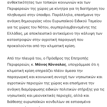
ανθεκτικότητας των τοπικών κοινωνιών και των
Περιφερειών της χώρας με κίνητρα για τη διατήρηση του
πληθυσμού στην ύπαιθρο. Παράλληλα, επεσήμανε την
ανάγκη δημιουργίας νέου Ευρωπαϊκού Ειδικού Ταμείου
για τις χώρες του Νότου, συμπεριλαμβανομένης της
Ελλάδας, με αποκλειστικό αντικείμενο την κάλυψη των
καταστροφών στην αγροτική παραγωγή που
προκαλούνται από την κλιματική κρίση.
Από την πλευρά του, ο Πρόεδρος της Επιτροπής
Περιφερειών, κ.
Μάνος Κόνσολας
, υπογράμμισε ότι η
κλιματική κρίση επηρεάζει πλέον άμεσα την
παραγωγική και κοινωνική συνοχή των νησιωτικών και
αγροτικών περιοχών της χώρας και επισήμανε την
ανάγκη διαμόρφωσης ειδικών πολιτικών στήριξης για τις
νησιωτικές και μειονεκτικές περιοχές, αλλά και
διάθεσης ευρωπαϊκών κονδυλίων σε εστιασμένα