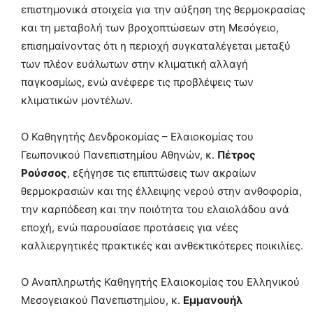
επιστημονικά στοιχεία για την αύξηση της θερμοκρασίας
και τη μεταβολή των βροχοπτώσεων στη Μεσόγειο,
επισημαίνοντας ότι η περιοχή συγκαταλέγεται μεταξύ
των πλέον ευάλωτων στην κλιματική αλλαγή
παγκοσμίως, ενώ ανέφερε τις προβλέψεις των
κλιματικών μοντέλων.
Ο Καθηγητής Δενδροκομίας – Ελαιοκομίας του
Γεωπονικού Πανεπιστημίου Αθηνών, κ.
Πέτρος
Ρούσσος
, εξήγησε τις επιπτώσεις των ακραίων
θερμοκρασιών και της έλλειψης νερού στην ανθοφορία,
την καρπόδεση και την ποιότητα του ελαιολάδου ανά
εποχή, ενώ παρουσίασε προτάσεις για νέες
καλλιεργητικές πρακτικές και ανθεκτικότερες ποικιλίες.
Ο Αναπληρωτής Καθηγητής Ελαιοκομίας του Ελληνικού
Μεσογειακού Πανεπιστημίου, κ.
Εμμανουήλ