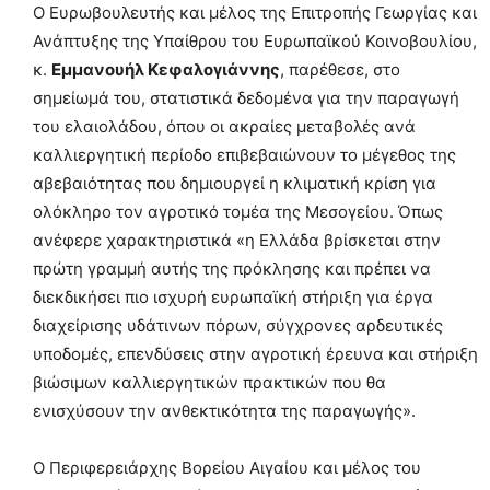
Ο Ευρωβουλευτής και μέλος της Επιτροπής Γεωργίας και
Ανάπτυξης της Υπαίθρου του Ευρωπαϊκού Κοινοβουλίου,
κ.
Εμμανουήλ Κεφαλογιάννης
, παρέθεσε, στο
σημείωμά του, στατιστικά δεδομένα για την παραγωγή
του ελαιολάδου, όπου οι ακραίες μεταβολές ανά
καλλιεργητική περίοδο επιβεβαιώνουν το μέγεθος της
αβεβαιότητας που δημιουργεί η κλιματική κρίση για
ολόκληρο τον αγροτικό τομέα της Μεσογείου. Όπως
ανέφερε χαρακτηριστικά «η Ελλάδα βρίσκεται στην
πρώτη γραμμή αυτής της πρόκλησης και πρέπει να
διεκδικήσει πιο ισχυρή ευρωπαϊκή στήριξη για έργα
διαχείρισης υδάτινων πόρων, σύγχρονες αρδευτικές
υποδομές, επενδύσεις στην αγροτική έρευνα και στήριξη
βιώσιμων καλλιεργητικών πρακτικών που θα
ενισχύσουν την ανθεκτικότητα της παραγωγής».
Ο Περιφερειάρχης Βορείου Αιγαίου και μέλος του