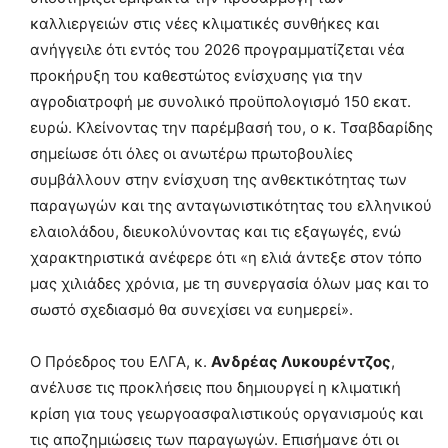
καλλιεργειών στις νέες κλιματικές συνθήκες και
ανήγγειλε ότι εντός του 2026 προγραμματίζεται νέα
προκήρυξη του καθεστώτος ενίσχυσης για την
αγροδιατροφή με συνολικό προϋπολογισμό 150 εκατ.
ευρώ. Κλείνοντας την παρέμβασή του, ο κ. Τσαβδαρίδης
σημείωσε ότι όλες οι ανωτέρω πρωτοβουλίες
συμβάλλουν στην ενίσχυση της ανθεκτικότητας των
παραγωγών και της ανταγωνιστικότητας του ελληνικού
ελαιολάδου, διευκολύνοντας και τις εξαγωγές, ενώ
χαρακτηριστικά ανέφερε ότι «η ελιά άντεξε στον τόπο
μας χιλιάδες χρόνια, με τη συνεργασία όλων μας και το
σωστό σχεδιασμό θα συνεχίσει να ευημερεί».
Ο Πρόεδρος του ΕΛΓΑ, κ.
Ανδρέας Λυκουρέντζος
,
ανέλυσε τις προκλήσεις που δημιουργεί η κλιματική
κρίση για τους γεωργοασφαλιστικούς οργανισμούς και
τις αποζημιώσεις των παραγωγών. Επισήμανε ότι οι