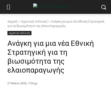
Αρχική
Αγροτική πολιτική
Ανάγκη για μια νέα Εθνική Στρατηγική
για τη βιωσιμότητα της ελαιοπαραγωγής
Αγροτική πολιτική
Ανάγκη για μια νέα Εθνική
Στρατηγική για τη
βιωσιμότητα της
ελαιοπαραγωγής
27 Μαΐου 2026, 7:34 μμ