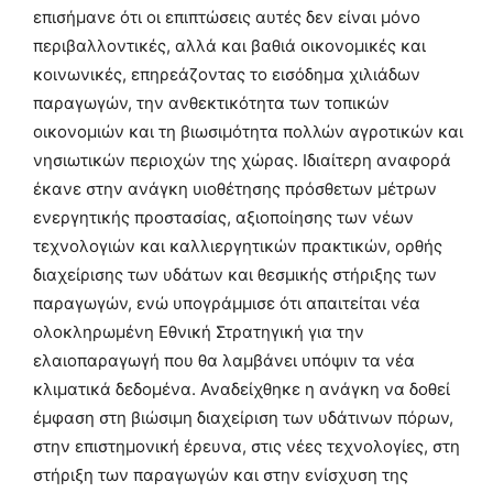
επισήμανε ότι οι επιπτώσεις αυτές δεν είναι μόνο
περιβαλλοντικές, αλλά και βαθιά οικονομικές και
κοινωνικές, επηρεάζοντας το εισόδημα χιλιάδων
παραγωγών, την ανθεκτικότητα των τοπικών
οικονομιών και τη βιωσιμότητα πολλών αγροτικών και
νησιωτικών περιοχών της χώρας. Ιδιαίτερη αναφορά
έκανε στην ανάγκη υιοθέτησης πρόσθετων μέτρων
ενεργητικής προστασίας, αξιοποίησης των νέων
τεχνολογιών και καλλιεργητικών πρακτικών, ορθής
διαχείρισης των υδάτων και θεσμικής στήριξης των
παραγωγών, ενώ υπογράμμισε ότι απαιτείται νέα
ολοκληρωμένη Εθνική Στρατηγική για την
ελαιοπαραγωγή που θα λαμβάνει υπόψιν τα νέα
κλιματικά δεδομένα. Αναδείχθηκε η ανάγκη να δοθεί
έμφαση στη βιώσιμη διαχείριση των υδάτινων πόρων,
στην επιστημονική έρευνα, στις νέες τεχνολογίες, στη
στήριξη των παραγωγών και στην ενίσχυση της