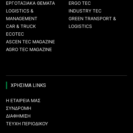
ΕΡΓΟΤΑΞΙΑΚΑ ΘΕΜΑΤΑ
ERGO TEC
LOGISTICS &
INDUSTRY TEC
MANAGEMENT
GREEN TRANSPORT &
CAR & TRUCK
LOGISTICS
ECOTEC
ASCEN TEC MAGAZINE
AGRO TEC MAGAZINE
ΧΡΗΣΙΜΑ LINKS
Η ΕΤΑΙΡΕΙΑ ΜΑΣ
ΣΥΝΔΡΟΜΗ
ΔΙΑΦΗΜΙΣΗ
ΤΕΥΧΗ ΠΕΡΙΟΔΙΚΟΥ