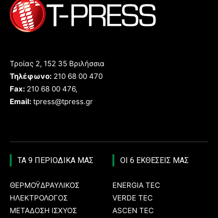
Τροίας 2, 152 35 Βριλήσσια
Τηλέφωνο:
210 68 00 470
Fax:
210 68 00 476,
Email:
tpress@tpress.gr
ΤΑ 9 ΠΕΡΙΟΔΙΚΑ ΜΑΣ
ΟΙ 6 ΕΚΘΕΣΕΙΣ ΜΑΣ
ΘΕΡΜΟΫΔΡΑΥΛΙΚΟΣ
ENERGIA TEC
ΗΛΕΚΤΡΟΛΟΓΟΣ
VERDE TEC
ΜΕΤΑΔΟΣΗ ΙΣΧΥΟΣ
ASCEN TEC