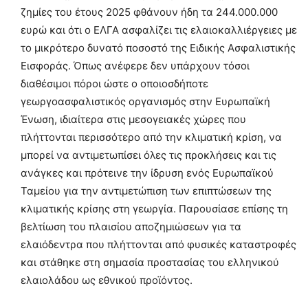
ζημίες του έτους 2025 φθάνουν ήδη τα 244.000.000
ευρώ και ότι ο ΕΛΓΑ ασφαλίζει τις ελαιοκαλλιέργειες με
το μικρότερο δυνατό ποσοστό της Ειδικής Ασφαλιστικής
Εισφοράς. Όπως ανέφερε δεν υπάρχουν τόσοι
διαθέσιμοι πόροι ώστε ο οποιοσδήποτε
γεωργοασφαλιστικός οργανισμός στην Ευρωπαϊκή
Ένωση, ιδιαίτερα στις μεσογειακές χώρες που
πλήττονται περισσότερο από την κλιματική κρίση, να
μπορεί να αντιμετωπίσει όλες τις προκλήσεις και τις
ανάγκες και πρότεινε την ίδρυση ενός Ευρωπαϊκού
Ταμείου για την αντιμετώπιση των επιπτώσεων της
κλιματικής κρίσης στη γεωργία. Παρουσίασε επίσης τη
βελτίωση του πλαισίου αποζημιώσεων για τα
ελαιόδεντρα που πλήττονται από φυσικές καταστροφές
και στάθηκε στη σημασία προστασίας του ελληνικού
ελαιολάδου ως εθνικού προϊόντος.