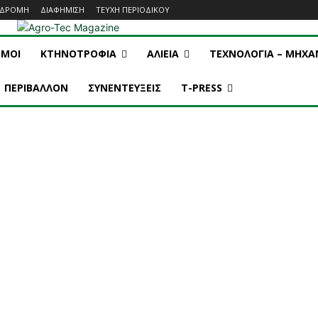
ΝΔΡΟΜΗ
ΔΙΑΦΗΜΙΣΗ
ΤΕΥΧΗ ΠΕΡΙΟΔΙΚΟΥ
ΣΜΟΙ
ΚΤΗΝΟΤΡΟΦΙΑ
ΑΛΙΕΙΑ
ΤΕΧΝΟΛΟΓΙΑ – ΜΗΧ
ΠΕΡΙΒΑΛΛΟΝ
ΣΥΝΕΝΤΕΥΞΕΙΣ
T-PRESS