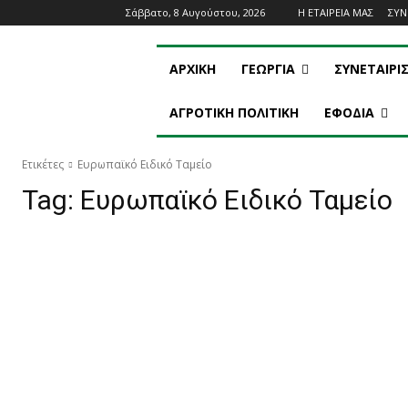
Σάββατο, 8 Αυγούστου, 2026
Η ΕΤΑΙΡΕΙΑ ΜΑΣ
ΣΥ
ΑΡΧΙΚΗ
ΓΕΩΡΓΙΑ
ΣΥΝΕΤΑΙΡΙ
ΑΓΡΟΤΙΚΗ ΠΟΛΙΤΙΚΗ
ΕΦΟΔΙΑ
Ετικέτες
Ευρωπαϊκό Ειδικό Ταμείο
Tag:
Ευρωπαϊκό Ειδικό Ταμείο