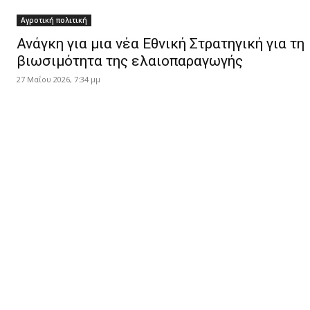
Αγροτική πολιτική
Ανάγκη για μια νέα Εθνική Στρατηγική για τη
βιωσιμότητα της ελαιοπαραγωγής
27 Μαΐου 2026, 7:34 μμ