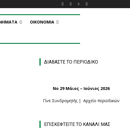
ΑΝΗΜΑΤΑ
ΟΙΚΟΝΟΜΙΑ
ΔΙΑΒΑΣΤΕ ΤΟ ΠΕΡΙΟΔΙΚΟ
Νο 29 Μάιος – Ιούνιος 2026
Γίνε Συνδρομητής
|
Αρχείο περιοδικών
ΕΠΙΣΚΕΦΤΕΙΤΕ ΤΟ ΚΑΝΑΛΙ ΜΑΣ