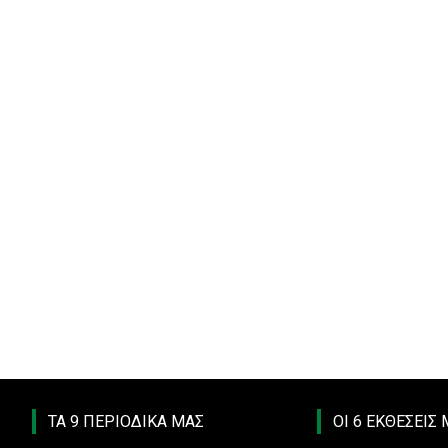
ΤΑ 9 ΠΕΡΙΟΔΙΚΑ ΜΑΣ
ΟΙ 6 ΕΚΘΕΣΕΙΣ