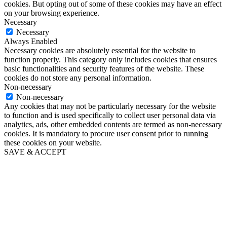
cookies. But opting out of some of these cookies may have an effect
on your browsing experience.
Necessary
Necessary
Always Enabled
Necessary cookies are absolutely essential for the website to
function properly. This category only includes cookies that ensures
basic functionalities and security features of the website. These
cookies do not store any personal information.
Non-necessary
Non-necessary
Any cookies that may not be particularly necessary for the website
to function and is used specifically to collect user personal data via
analytics, ads, other embedded contents are termed as non-necessary
cookies. It is mandatory to procure user consent prior to running
these cookies on your website.
SAVE & ACCEPT