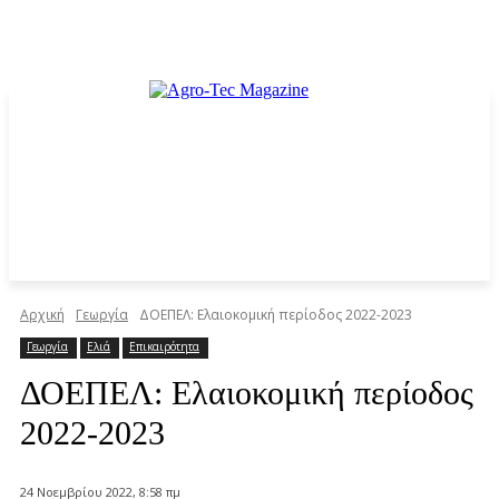
Αρχική
Γεωργία
ΔΟΕΠΕΛ: Ελαιοκομική περίοδος 2022-2023
Γεωργία
Ελιά
Επικαιρότητα
ΔΟΕΠΕΛ: Ελαιοκομική περίοδος
2022-2023
24 Νοεμβρίου 2022, 8:58 πμ