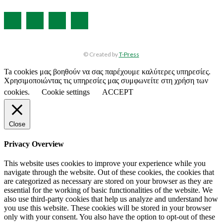
© Created by
T-Press
Ta cookies μας βοηθούν να σας παρέχουμε καλύτερες υπηρεσίες.
Χρησιμοποιώντας τις υπηρεσίες μας συμφωνείτε στη χρήση των
cookies.
Cookie settings
ACCEPT
Close
Privacy Overview
This website uses cookies to improve your experience while you
navigate through the website. Out of these cookies, the cookies that
are categorized as necessary are stored on your browser as they are
essential for the working of basic functionalities of the website. We
also use third-party cookies that help us analyze and understand how
you use this website. These cookies will be stored in your browser
only with your consent. You also have the option to opt-out of these