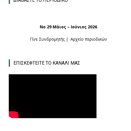
ΔΙΑΒΑΣΤΕ ΤΟ ΠΕΡΙΟΔΙΚΟ
Νο 29 Μάιος – Ιούνιος 2026
Γίνε Συνδρομητής
|
Αρχείο περιοδικών
ΕΠΙΣΚΕΦΤΕΙΤΕ ΤΟ ΚΑΝΑΛΙ ΜΑΣ