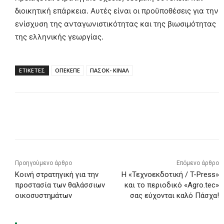
διοικητική επάρκεια. Αυτές είναι οι προϋποθέσεις για την
ενίσχυση της ανταγωνιστικότητας και της βιωσιμότητας
της ελληνικής γεωργίας.
ΕΤΙΚΕΤΕΣ
ΟΠΕΚΕΠΕ
ΠΑΣΟΚ- ΚΙΝΑΛ
Προηγούμενο άρθρο
Επόμενο άρθρο
Kοινή στρατηγική για την
Η «Τεχνοεκδοτική / T-Press»
προστασία των θαλάσσιων
και το περιοδικό «Agro.tec»
οικοσυστημάτων
σας εύχονται καλό Πάσχα!