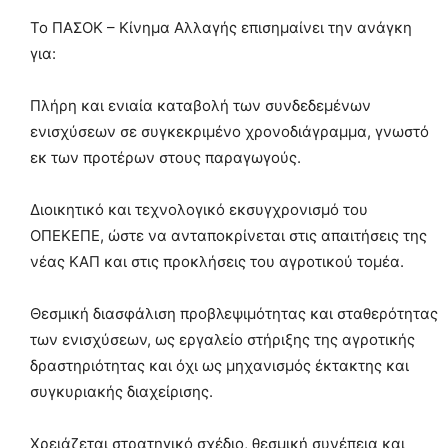
Το ΠΑΣΟΚ – Κίνημα Αλλαγής επισημαίνει την ανάγκη
για:
Πλήρη και ενιαία καταβολή των συνδεδεμένων
ενισχύσεων σε συγκεκριμένο χρονοδιάγραμμα, γνωστό
εκ των προτέρων στους παραγωγούς.
Διοικητικό και τεχνολογικό εκσυγχρονισμό του
ΟΠΕΚΕΠΕ, ώστε να ανταποκρίνεται στις απαιτήσεις της
νέας ΚΑΠ και στις προκλήσεις του αγροτικού τομέα.
Θεσμική διασφάλιση προβλεψιμότητας και σταθερότητας
των ενισχύσεων, ως εργαλείο στήριξης της αγροτικής
δραστηριότητας και όχι ως μηχανισμός έκτακτης και
συγκυριακής διαχείρισης.
Χρειάζεται στρατηγικό σχέδιο, θεσμική συνέπεια και