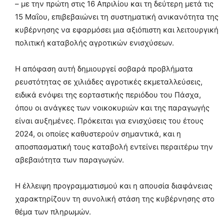
– με την πρώτη στις 16 Απριλίου και τη δεύτερη μετά τις
15 Μαΐου, επιβεβαιώνει τη συστηματική ανικανότητα της
κυβέρνησης να εφαρμόσει μια αξιόπιστη και λειτουργική
πολιτική καταβολής αγροτικών ενισχύσεων.
Η απόφαση αυτή δημιουργεί σοβαρά προβλήματα
ρευστότητας σε χιλιάδες αγροτικές εκμεταλλεύσεις,
ειδικά ενόψει της εορταστικής περιόδου του Πάσχα,
όπου οι ανάγκες των νοικοκυριών και της παραγωγής
είναι αυξημένες. Πρόκειται για ενισχύσεις του έτους
2024, οι οποίες καθυστερούν σημαντικά, και η
αποσπασματική τους καταβολή εντείνει περαιτέρω την
αβεβαιότητα των παραγωγών.
Η έλλειψη προγραμματισμού και η απουσία διαφάνειας
χαρακτηρίζουν τη συνολική στάση της κυβέρνησης στο
θέμα των πληρωμών.