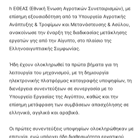
h ΕΘΕΑΣ (Εθνική Ένωση Αγροτικών Συνεταιρισμών), με
επίσημη εξουσιοδότηση από τα Υπουργεία Αγροτικής
Ανάπτυξης & Τροφίμων και Μετανάστευσης & Ασύλου,
ανακοίνωσε την έναρξη της διαδικασίας μετάκλησης
εργατών γης από την Αίγυπτο, στο πλαίσιο της
Ελληνοαιγυπτιακής Συμφωνίας.
Ήδη έχουν ολοκληρωθεί τα πρώτα βήματα για τη
λειτουργία του μηχανισμού, με τη δημιουργία
ηλεκτρονικής πλατφόρμας καταγραφής υποψηφίων, τη
διενέργεια συνεντεύξεων σε συνεργασία με το
Υπουργείο Εργασίας της Αιγύπτου, καθώς και την
επίσημη μετάφραση των συμβάσεων απασχόλησης σε
ελληνικά, αγγλικά και αραβικά.
Οι πρώτες συνεντεύξεις υποψηφίων ολοκληρώθηκαν με
επιτυχία, ενώ υπάρχει ήδη διαθεσιμότητα εργατικού