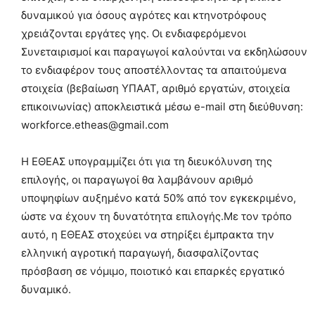
δυναμικού για όσους αγρότες και κτηνοτρόφους
χρειάζονται εργάτες γης. Οι ενδιαφερόμενοι
Συνεταιρισμοί και παραγωγοί καλούνται να εκδηλώσουν
το ενδιαφέρον τους αποστέλλοντας τα απαιτούμενα
στοιχεία (βεβαίωση ΥΠΑΑΤ, αριθμό εργατών, στοιχεία
επικοινωνίας) αποκλειστικά μέσω e-mail στη διεύθυνση:
workforce.etheas@gmail.com
Η ΕΘΕΑΣ υπογραμμίζει ότι για τη διευκόλυνση της
επιλογής, οι παραγωγοί θα λαμβάνουν αριθμό
υποψηφίων αυξημένο κατά 50% από τον εγκεκριμένο,
ώστε να έχουν τη δυνατότητα επιλογής.Με τον τρόπο
αυτό, η ΕΘΕΑΣ στοχεύει να στηρίξει έμπρακτα την
ελληνική αγροτική παραγωγή, διασφαλίζοντας
πρόσβαση σε νόμιμο, ποιοτικό και επαρκές εργατικό
δυναμικό.