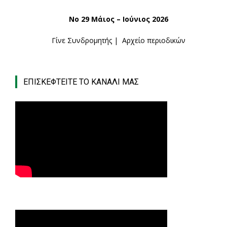
Νο 29 Μάιος – Ιούνιος 2026
Γίνε Συνδρομητής
|
Αρχείο περιοδικών
ΕΠΙΣΚΕΦΤΕΙΤΕ ΤΟ ΚΑΝΑΛΙ ΜΑΣ