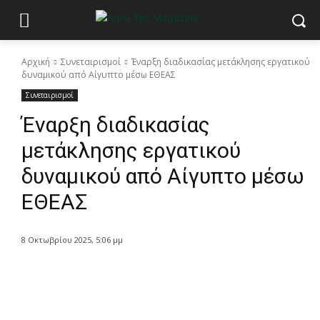
Αρχική
Συνεταιρισμοί
Έναρξη διαδικασίας μετάκλησης εργατικού
δυναμικού από Αίγυπτο μέσω ΕΘΕΑΣ
Συνεταιρισμοί
Έναρξη διαδικασίας
μετάκλησης εργατικού
δυναμικού από Αίγυπτο μέσω
ΕΘΕΑΣ
8 Οκτωβρίου 2025, 5:06 μμ