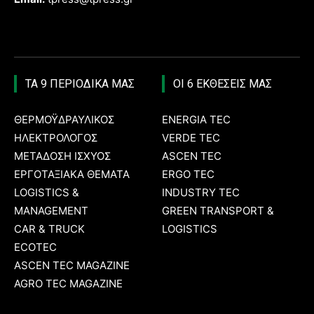
ΤΑ 9 ΠΕΡΙΟΔΙΚΑ ΜΑΣ
ΟΙ 6 ΕΚΘΕΣΕΙΣ ΜΑΣ
ΘΕΡΜΟΫΔΡΑΥΛΙΚΟΣ
ENERGIA TEC
ΗΛΕΚΤΡΟΛΟΓΟΣ
VERDE TEC
ΜΕΤΑΔΟΣΗ ΙΣΧΥΟΣ
ASCEN TEC
ΕΡΓΟΤΑΞΙΑΚΑ ΘΕΜΑΤΑ
ERGO TEC
LOGISTICS &
INDUSTRY TEC
MANAGEMENT
GREEN TRANSPORT &
CAR & TRUCK
LOGISTICS
ECOTEC
ASCEN TEC MAGAZINE
AGRO TEC MAGAZINE