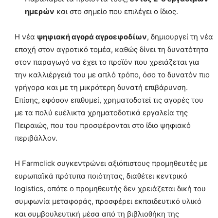
ημερών
και στο σημείο που επιλέγει ο ίδιος.
Η νέα
ψηφιακή αγορά αγροεφοδίων
, δημιουργεί τη νέα
εποχή στον αγροτικό τομέα, καθώς δίνει τη δυνατότητα
στον παραγωγό να έχει το προϊόν που χρειάζεται για
την καλλιέργειά του με απλό τρόπο, όσο το δυνατόν πιο
γρήγορα και με τη μικρότερη δυνατή επιβάρυνση.
Επίσης, εφόσον επιθυμεί, χρηματοδοτεί τις αγορές του
με τα πολύ ευέλικτα χρηματοδοτικά εργαλεία της
Πειραιώς, που του προσφέρονται στο ίδιο ψηφιακό
περιβάλλον.
Η Farmclick συγκεντρώνει αξιόπιστους προμηθευτές με
ευρωπαϊκά πρότυπα ποιότητας, διαθέτει κεντρικό
logistics, οπότε ο προμηθευτής δεν χρειάζεται δική του
συμφωνία μεταφοράς, προσφέρει εκπαιδευτικό υλικό
και συμβουλευτική μέσα από τη βιβλιοθήκη της