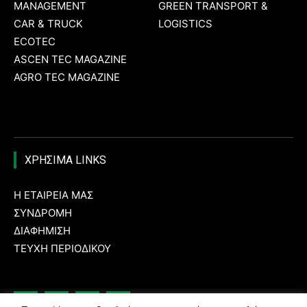
MANAGEMENT
GREEN TRANSPORT &
CAR & TRUCK
LOGISTICS
ECOTEC
ASCEN TEC MAGAZINE
AGRO TEC MAGAZINE
ΧΡΗΣΙΜΑ LINKS
Η ΕΤΑΙΡΕΙΑ ΜΑΣ
ΣΥΝΔΡΟΜΗ
ΔΙΑΦΗΜΙΣΗ
ΤΕΥΧΗ ΠΕΡΙΟΔΙΚΟΥ