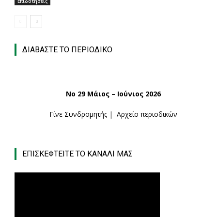
Επιδοτήσεις
ΔΙΑΒΑΣΤΕ ΤΟ ΠΕΡΙΟΔΙΚΟ
Νο 29 Μάιος – Ιούνιος 2026
Γίνε Συνδρομητής
|
Αρχείο περιοδικών
ΕΠΙΣΚΕΦΤΕΙΤΕ ΤΟ ΚΑΝΑΛΙ ΜΑΣ