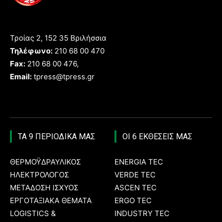
Τροίας 2, 152 35 Βριλήσσια
Τηλέφωνο:
210 68 00 470
Fax:
210 68 00 476,
Email:
tpress@tpress.gr
ΤΑ 9 ΠΕΡΙΟΔΙΚΑ ΜΑΣ
ΟΙ 6 ΕΚΘΕΣΕΙΣ ΜΑΣ
ΘΕΡΜΟΫΔΡΑΥΛΙΚΟΣ
ENERGIA TEC
ΗΛΕΚΤΡΟΛΟΓΟΣ
VERDE TEC
ΜΕΤΑΔΟΣΗ ΙΣΧΥΟΣ
ASCEN TEC
ΕΡΓΟΤΑΞΙΑΚΑ ΘΕΜΑΤΑ
ERGO TEC
LOGISTICS &
INDUSTRY TEC