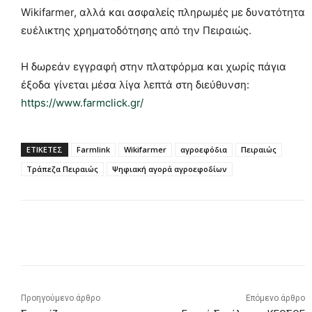
Wikifarmer, αλλά και ασφαλείς πληρωμές με δυνατότητα
ευέλικτης χρηματοδότησης από την Πειραιώς.
Η δωρεάν εγγραφή στην πλατφόρμα και χωρίς πάγια
έξοδα γίνεται μέσα λίγα λεπτά στη διεύθυνση:
https://www.farmclick.gr/
ΕΤΙΚΕΤΕΣ
Farmlink
Wikifarmer
αγροεφόδια
Πειραιώς
Τράπεζα Πειραιώς
Ψηφιακή αγορά αγροεφοδίων
Προηγούμενο άρθρο
Επόμενο άρθρο