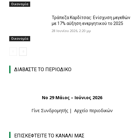
Οικονομία
Τράπεζα Καρδίτσας: Ενίσχυση μεγεθών
με 17% αύξηση ενεργητικού το 2025
28 Ιουνίου 2026, 2:20 μμ
Οικονομία
ΔΙΑΒΑΣΤΕ ΤΟ ΠΕΡΙΟΔΙΚΟ
Νο 29 Μάιος – Ιούνιος 2026
Γίνε Συνδρομητής
|
Αρχείο περιοδικών
ΕΠΙΣΚΕΦΤΕΙΤΕ ΤΟ ΚΑΝΑΛΙ ΜΑΣ