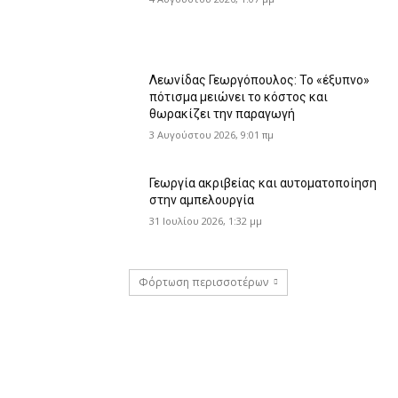
Λεωνίδας Γεωργόπουλος: Το «έξυπνο»
πότισμα μειώνει το κόστος και
θωρακίζει την παραγωγή
3 Αυγούστου 2026, 9:01 πμ
Γεωργία ακριβείας και αυτοματοποίηση
στην αμπελουργία
31 Ιουλίου 2026, 1:32 μμ
Φόρτωση περισσοτέρων