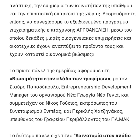
ανάπτυξη, την ευημερία των κοινοτήτων της υπαίθρου
και την επισιτιστική επάρκεια της χώρας. Δεσμευόμαστε,
επίσης, να συνεχίσουμε το εξειδικευμένο πρόγραμμα
επιχειρηματικής επιτάχυνσης ΑΓΡΟΑΝΕΛΙΞΗ, μέσω του
οποίου δεκάδες μικρές οικογενειακές επιχειρήσεις και
οικοτεχνίες έχουν αναπτύξει τα προϊόντα τους και
έχουν καταστεί οικονομικά βιώσιμες».
Το πρώτο πάνελ της ημερίδας αφορούσε στη
«Βιωσιμότητα στον κλάδο των τροφίμων»
, με τον
Σταύρο Παπαδόπουλο, Entrepreneurship Development
Manager του οργανισμού Νέα Γεωργία Νέα Γενιά, και
συμμετείχαν οι: Νίκος Γούσιος, εκπρόσωπος του
Συνεταιρισμού Ενιπέας, και Περικλής Χατζηνάκος,
υπεύθυνος του Γραφείου Περιβάλλοντος του ΠΑ.ΜΑΚ.
Το δεύτερο πάνελ είχε τίτλο
“Καινοτομία στον κλάδο