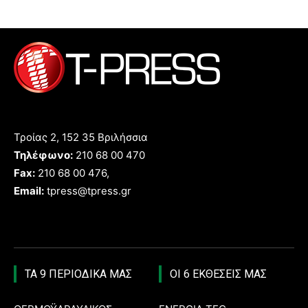
Τροίας 2, 152 35 Βριλήσσια
Τηλέφωνο:
210 68 00 470
Fax:
210 68 00 476,
Email:
tpress@tpress.gr
ΤΑ 9 ΠΕΡΙΟΔΙΚΑ ΜΑΣ
ΟΙ 6 ΕΚΘΕΣΕΙΣ ΜΑΣ