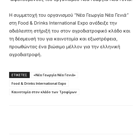
Η συμμετοχή του οργανισμού “Νέα Γεωργία Νέα Γενιά”
στη Food & Drinks International Expo ανέδειξε την
αδιάλειπτη στήριξή του στον αγροδιατροφικό κλάδο και
τη δέσμευσή του για καινοτομία και εξωστρέφεια,
προωθώντας ένα βιώσιμο μέλλον για την ελληνική
αγροδιατροφή.
ΕΤΙΚΕΤΕΣ
«Νέα Γεωργία Νέα Γενιά»
Food & Drinks International Expo
Καινοτομία στον κλάδο των Τροφίμων