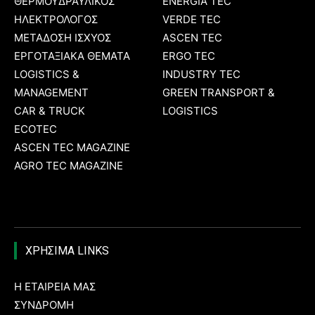
ΘΕΡΜΟΫΔΡΑΥΛΙΚΟΣ
ENERGIA TEC
ΗΛΕΚΤΡΟΛΟΓΟΣ
VERDE TEC
ΜΕΤΑΔΟΣΗ ΙΣΧΥΟΣ
ASCEN TEC
ΕΡΓΟΤΑΞΙΑΚΑ ΘΕΜΑΤΑ
ERGO TEC
LOGISTICS &
INDUSTRY TEC
MANAGEMENT
GREEN TRANSPORT &
CAR & TRUCK
LOGISTICS
ECOTEC
ASCEN TEC MAGAZINE
AGRO TEC MAGAZINE
ΧΡΗΣΙΜΑ LINKS
Η ΕΤΑΙΡΕΙΑ ΜΑΣ
ΣΥΝΔΡΟΜΗ