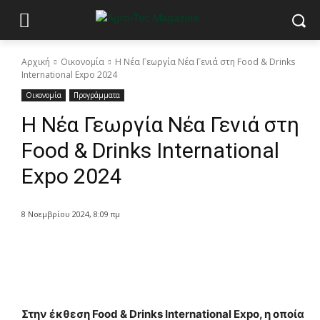
Αρχική
Οικονομία
Η Νέα Γεωργία Νέα Γενιά στη Food & Drinks
International Expo 2024
Οικονομία
Προγράμματα
Η Νέα Γεωργία Νέα Γενιά στη
Food & Drinks International
Expo 2024
8 Νοεμβρίου 2024, 8:09 πμ
Στην έκθεση Food & Drinks International Expo, η οποία