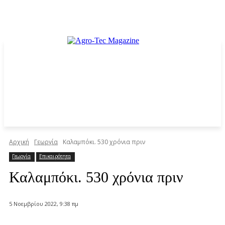
Αρχική
Γεωργία
Καλαμπόκι. 530 χρόνια πριν
Γεωργία
Επικαιρότητα
Καλαμπόκι. 530 χρόνια πριν
5 Νοεμβρίου 2022, 9:38 πμ