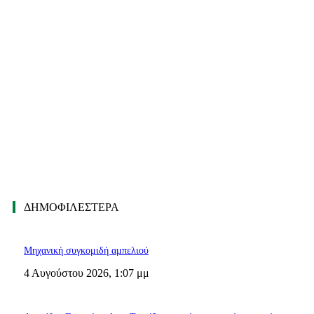
ΔΗΜΟΦΙΛΈΣΤΕΡΑ
Μηχανική συγκομιδή αμπελιού
4 Αυγούστου 2026, 1:07 μμ