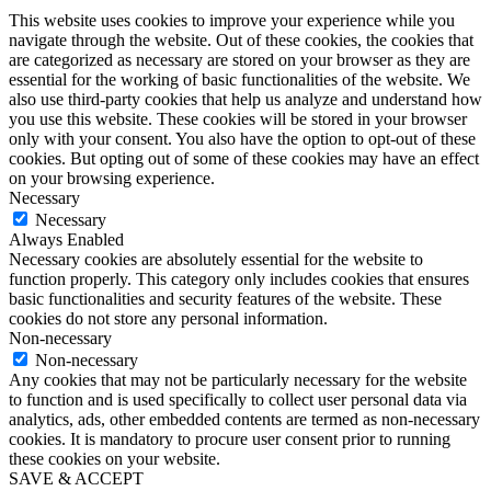
This website uses cookies to improve your experience while you
navigate through the website. Out of these cookies, the cookies that
are categorized as necessary are stored on your browser as they are
essential for the working of basic functionalities of the website. We
also use third-party cookies that help us analyze and understand how
you use this website. These cookies will be stored in your browser
only with your consent. You also have the option to opt-out of these
cookies. But opting out of some of these cookies may have an effect
on your browsing experience.
Necessary
Necessary
Always Enabled
Necessary cookies are absolutely essential for the website to
function properly. This category only includes cookies that ensures
basic functionalities and security features of the website. These
cookies do not store any personal information.
Non-necessary
Non-necessary
Any cookies that may not be particularly necessary for the website
to function and is used specifically to collect user personal data via
analytics, ads, other embedded contents are termed as non-necessary
cookies. It is mandatory to procure user consent prior to running
these cookies on your website.
SAVE & ACCEPT