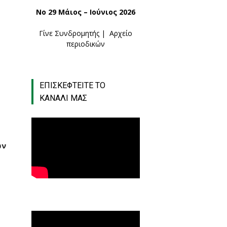
Νο 29 Μάιος – Ιούνιος 2026
Γίνε Συνδρομητής
|
Αρχείο
περιοδικών
ΕΠΙΣΚΕΦΤΕΙΤΕ ΤΟ
ΚΑΝΑΛΙ ΜΑΣ
ων