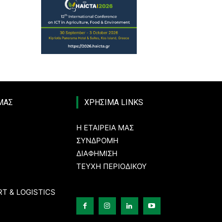
 ΜΑΣ
ΧΡΗΣΙΜΑ LINKS
Η ΕΤΑΙΡΕΙΑ ΜΑΣ
ΣΥΝΔΡΟΜΗ
ΔΙΑΦΗΜΙΣΗ
ΤΕΥΧΗ ΠΕΡΙΟΔΙΚΟΥ
T & LOGISTICS