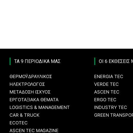
ΤΑ 9 ΠΕΡΙΟΔΙΚΑ ΜΑΣ
ΟΙ 6 ΕΚΘΕΣΕΙΣ
ΘΕΡΜΟΫΔΡΑΥΛΙΚΟΣ
ENERGIA TEC
ΗΛΕΚΤΡΟΛΟΓΟΣ
VERDE TEC
ΜΕΤΑΔΟΣΗ ΙΣΧΥΟΣ
ASCEN TEC
ΕΡΓΟΤΑΞΙΑΚΑ ΘΕΜΑΤΑ
ERGO TEC
LOGISTICS & MANAGEMENT
INDUSTRY TEC
CAR & TRUCK
GREEN TRANSPOR
ECOTEC
ASCEN TEC MAGAZINE