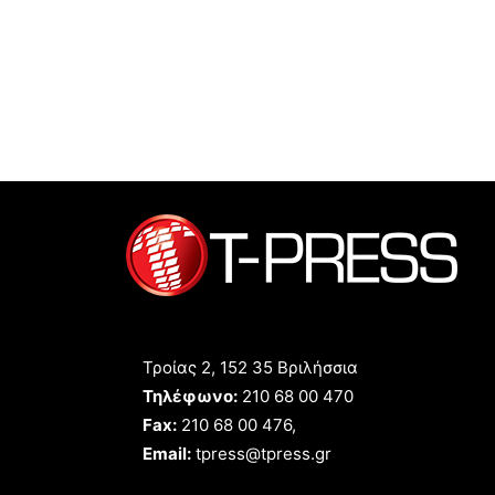
Τροίας 2, 152 35 Βριλήσσια
Τηλέφωνο:
210 68 00 470
Fax:
210 68 00 476,
Email:
tpress@tpress.gr