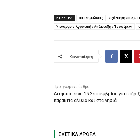
ΕΤΙΚΕΤΕΣ
αποζημιώσεις
εξάλειψη επιζωο
Υπουργείο Αγροτικής Ανάπτυξης Τροφίμων
Κοινοποίηση
Προηγούμενο άρθρο
Αιτήσεις έως 15 Σεπτεμβρίου για στήριξ
παράκτια αλιεία και στα νησιά
ΣΧΕΤΙΚΑ ΑΡΘΡΑ