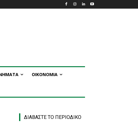
ΑΝΗΜΑΤΑ
ΟΙΚΟΝΟΜΙΑ
ΔΙΑΒΑΣΤΕ ΤΟ ΠΕΡΙΟΔΙΚΟ