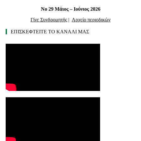
Νο 29 Μάιος – Ιούνιος 2026
Γίνε Συνδρομητής
|
Αρχείο περιοδικών
ΕΠΙΣΚΕΦΤΕΙΤΕ ΤΟ ΚΑΝΑΛΙ ΜΑΣ