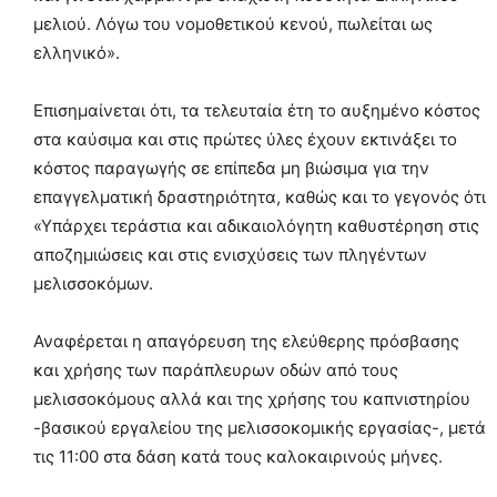
μελιού. Λόγω του νομοθετικού κενού, πωλείται ως
ελληνικό».
Επισημαίνεται ότι, τα τελευταία έτη το αυξημένο κόστος
στα καύσιμα και στις πρώτες ύλες έχουν εκτινάξει το
κόστος παραγωγής σε επίπεδα μη βιώσιμα για την
επαγγελματική δραστηριότητα, καθώς και το γεγονός ότι
«Υπάρχει τεράστια και αδικαιολόγητη καθυστέρηση στις
αποζημιώσεις και στις ενισχύσεις των πληγέντων
μελισσοκόμων.
Αναφέρεται η απαγόρευση της ελεύθερης πρόσβασης
και χρήσης των παράπλευρων οδών από τους
μελισσοκόμους αλλά και της χρήσης του καπνιστηρίου
-βασικού εργαλείου της μελισσοκομικής εργασίας-, μετά
τις 11:00 στα δάση κατά τους καλοκαιρινούς μήνες.