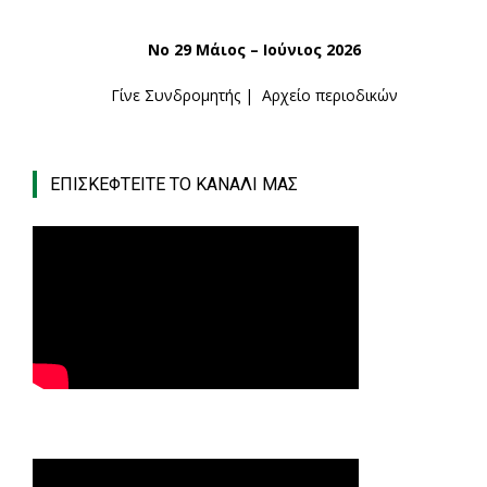
Νο 29 Μάιος – Ιούνιος 2026
Γίνε Συνδρομητής
|
Αρχείο περιοδικών
ΕΠΙΣΚΕΦΤΕΙΤΕ ΤΟ ΚΑΝΑΛΙ ΜΑΣ