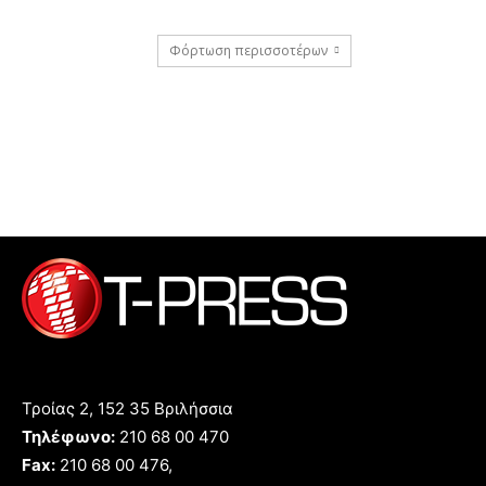
Φόρτωση περισσοτέρων
Τροίας 2, 152 35 Βριλήσσια
Τηλέφωνο:
210 68 00 470
Fax:
210 68 00 476,