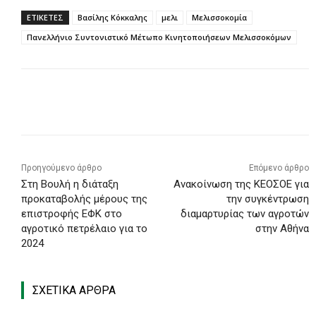
ΕΤΙΚΕΤΕΣ
Βασίλης Κόκκαλης
μελι
Μελισσοκομία
Πανελλήνιο Συντονιστικό Μέτωπο Κινητοποιήσεων Μελισσοκόμων
Προηγούμενο άρθρο
Επόμενο άρθρο
Στη Βουλή η διάταξη
Ανακοίνωση της ΚΕΟΣΟΕ για
προκαταβολής μέρους της
την συγκέντρωση
επιστροφής ΕΦΚ στο
διαμαρτυρίας των αγροτών
αγροτικό πετρέλαιο για το
στην Αθήνα
2024
ΣΧΕΤΙΚΑ ΑΡΘΡΑ