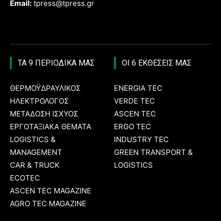
Email:
tpress@tpress.gr
ΤΑ 9 ΠΕΡΙΟΔΙΚΑ ΜΑΣ
ΟΙ 6 ΕΚΘΕΣΕΙΣ ΜΑΣ
ΘΕΡΜΟΫΔΡΑΥΛΙΚΟΣ
ENERGIA TEC
ΗΛΕΚΤΡΟΛΟΓΟΣ
VERDE TEC
ΜΕΤΑΔΟΣΗ ΙΣΧΥΟΣ
ASCEN TEC
ΕΡΓΟΤΑΞΙΑΚΑ ΘΕΜΑΤΑ
ERGO TEC
LOGISTICS &
INDUSTRY TEC
MANAGEMENT
GREEN TRANSPORT &
CAR & TRUCK
LOGISTICS
ECOTEC
ASCEN TEC MAGAZINE
AGRO TEC MAGAZINE