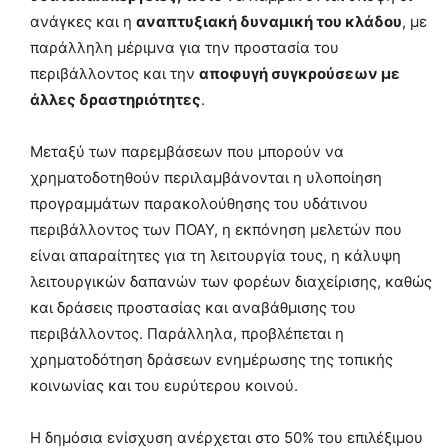
ανάγκες και η
αναπτυξιακή δυναμική του κλάδου
, με
παράλληλη μέριμνα για την προστασία του
περιβάλλοντος και την
αποφυγή συγκρούσεων με
άλλες δραστηριότητες
.
Μεταξύ των παρεμβάσεων που μπορούν να
χρηματοδοτηθούν περιλαμβάνονται η υλοποίηση
προγραμμάτων παρακολούθησης του υδάτινου
περιβάλλοντος των ΠΟΑΥ, η εκπόνηση μελετών που
είναι απαραίτητες για τη λειτουργία τους, η κάλυψη
λειτουργικών δαπανών των φορέων διαχείρισης, καθώς
και δράσεις προστασίας και αναβάθμισης του
περιβάλλοντος. Παράλληλα, προβλέπεται η
χρηματοδότηση δράσεων ενημέρωσης της τοπικής
κοινωνίας και του ευρύτερου κοινού.
Η δημόσια ενίσχυση ανέρχεται στο 50% του επιλέξιμου