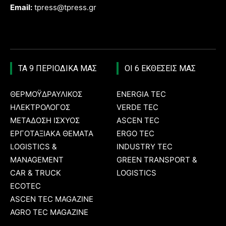
Email:
tpress@tpress.gr
ΤΑ 9 ΠΕΡΙΟΔΙΚΑ ΜΑΣ
ΟΙ 6 ΕΚΘΕΣΕΙΣ ΜΑΣ
ΘΕΡΜΟΫΔΡΑΥΛΙΚΟΣ
ENERGIA TEC
ΗΛΕΚΤΡΟΛΟΓΟΣ
VERDE TEC
ΜΕΤΑΔΟΣΗ ΙΣΧΥΟΣ
ASCEN TEC
ΕΡΓΟΤΑΞΙΑΚΑ ΘΕΜΑΤΑ
ERGO TEC
LOGISTICS &
INDUSTRY TEC
MANAGEMENT
GREEN TRANSPORT &
CAR & TRUCK
LOGISTICS
ECOTEC
ASCEN TEC MAGAZINE
AGRO TEC MAGAZINE