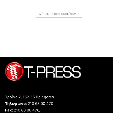
Φόρτωση περισσοτέρων
Τροίας 2, 152 35 Βριλήσσια
Τηλέφωνο:
210 68 00 470
Fax:
210 68 00 476,