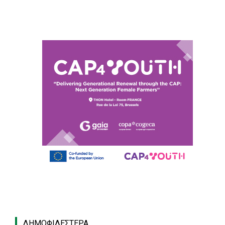
ΔΗΜΟΦΙΛΈΣΤΕΡΑ