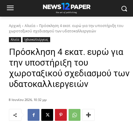
Αρχική
Αλιεία
Πρόσκληση 4 εκατ. ευρώ για την υποστήριξη του
χωροταξικού σχεδιασμού των υδατοκαλλιεργειών
Αλιεία
Ιχθυοκαλλιέργειες
Πρόσκληση 4 εκατ. ευρώ για
την υποστήριξη του
χωροταξικού σχεδιασμού των
υδατοκαλλιεργειών
8 Ιουνίου 2026, 10:32 μμ