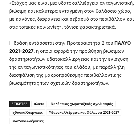
«Στόχος μας είναι μια υδατοκαλλιέργεια ανταγωνιστική,
βιώσιμη και καλύτερα ενταγμένη στον θαλάσσιο χώρο,
με κανόνες, διαφάνεια και σεβασμό στο περιβάλλον και
στις τοπικές κοινωνίες», τόνισε χαρακτηριστικά.
Η δράση εντάσσεται στην Προτεραιότητα 2 του
ΠΑΛΥΘ
2021-2027
, η οποία αφορά την προώθηση βιώσιμων
δραστηριοτήτων υδατοκαλλιέργειας και την ενίσχυση
της ανταγωνιστικότητας του κλάδου, με παράλληλη
διασφάλιση της μακροπρόθεσμης περιβαλλοντικής
βιωσιμότητας των σχετικών δραστηριοτήτων.
ΕΤΙΚΕΤΕΣ
αλιεια
Θαλάσσιος χωροταξικός σχεδιασμός
Ιχθυοκαλλιεργειες
Υδατοκαλλιέργεια και Θάλασσα 2021-2027
υδατοκαλλιέργειες