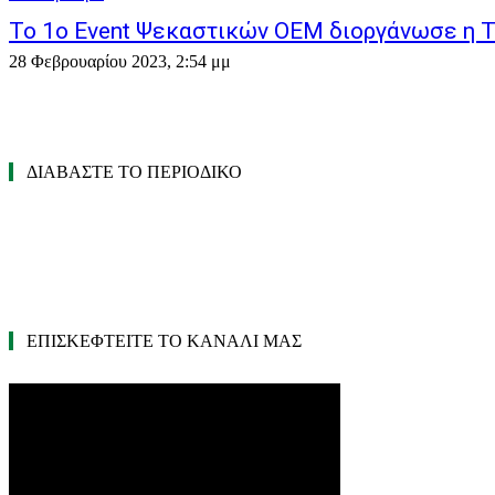
To 1ο Event Ψεκαστικών ΟΕΜ διοργάνωσε η T
28 Φεβρουαρίου 2023, 2:54 μμ
ΔΙΑΒΑΣΤΕ ΤΟ ΠΕΡΙΟΔΙΚΟ
ΕΠΙΣΚΕΦΤΕΙΤΕ ΤΟ ΚΑΝΑΛΙ ΜΑΣ