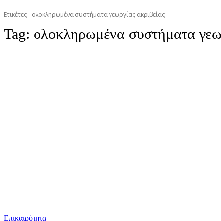
Ετικέτες
ολοκληρωμένα συστήματα γεωργίας ακριβείας
Tag:
ολοκληρωμένα συστήματα γεωρ
Επικαιρότητα