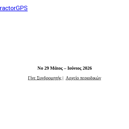
ractorGPS
Νο 29 Μάιος – Ιούνιος 2026
Γίνε Συνδρομητής
|
Αρχείο περιοδικών