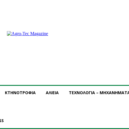
ΝΔΡΟΜΗ
ΔΙΑΦΗΜΙΣΗ
ΤΕΥΧΗ ΠΕΡΙΟΔΙΚΟΥ
ΚΤΗΝΟΤΡΟΦΙΑ
ΑΛΙΕΙΑ
ΤΕΧΝΟΛΟΓΙΑ – ΜΗΧΑΝΗΜΑΤ
SS