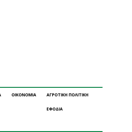
Α
ΟΙΚΟΝΟΜΙΑ
ΑΓΡΟΤΙΚΗ ΠΟΛΙΤΙΚΗ
ΕΦΟΔΙΑ