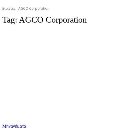
Ετικέτες
AGCO Corporation
Tag:
AGCO Corporation
Μηχανήματα