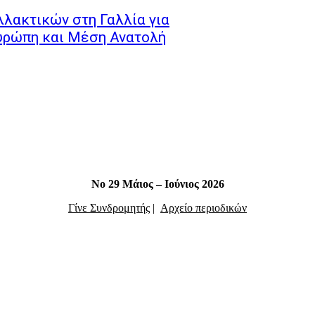
λακτικών στη Γαλλία για
υρώπη και Μέση Ανατολή
Νο 29 Μάιος – Ιούνιος 2026
Γίνε Συνδρομητής
|
Αρχείο περιοδικών