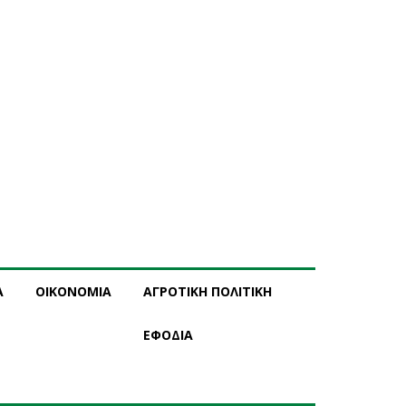
Α
ΟΙΚΟΝΟΜΙΑ
ΑΓΡΟΤΙΚΗ ΠΟΛΙΤΙΚΗ
ΕΦΟΔΙΑ