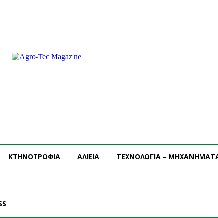
ΝΔΡΟΜΗ
ΔΙΑΦΗΜΙΣΗ
ΤΕΥΧΗ ΠΕΡΙΟΔΙΚΟΥ
ΚΤΗΝΟΤΡΟΦΙΑ
ΑΛΙΕΙΑ
ΤΕΧΝΟΛΟΓΙΑ – ΜΗΧΑΝΗΜΑΤ
SS