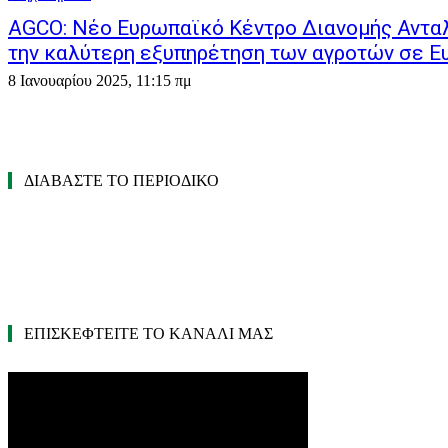
AGCO: Nέο Ευρωπαϊκό Κέντρο Διανομής Ανταλ
την καλύτερη εξυπηρέτηση των αγροτών σε Ε
8 Ιανουαρίου 2025, 11:15 πμ
ΔΙΑΒΑΣΤΕ ΤΟ ΠΕΡΙΟΔΙΚΟ
ΕΠΙΣΚΕΦΤΕΙΤΕ ΤΟ ΚΑΝΑΛΙ ΜΑΣ