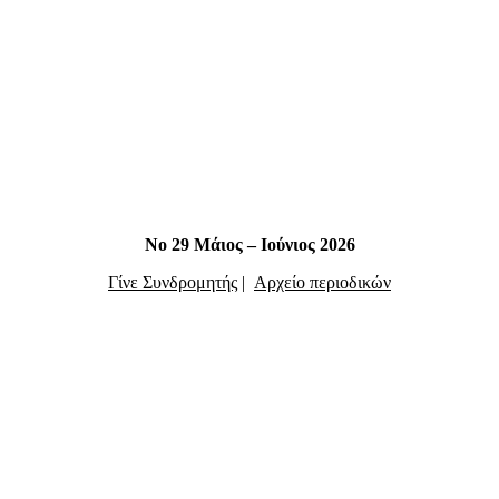
Νο 29 Μάιος – Ιούνιος 2026
Γίνε Συνδρομητής
|
Αρχείο περιοδικών