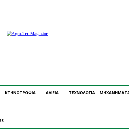
ΡΟΜΗ
ΔΙΑΦΗΜΙΣΗ
ΤΕΥΧΗ ΠΕΡΙΟΔΙΚΟΥ
ΚΤΗΝΟΤΡΟΦΙΑ
ΑΛΙΕΙΑ
ΤΕΧΝΟΛΟΓΙΑ – ΜΗΧΑΝΗΜΑΤ
SS