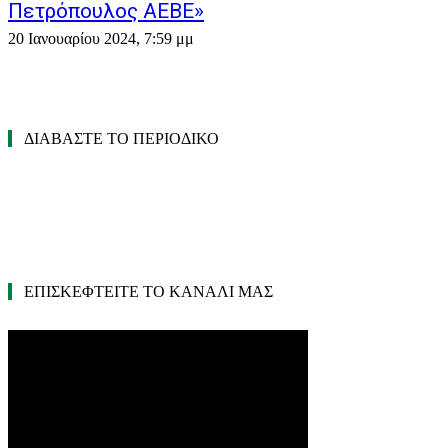
Πετρόπουλος ΑΕΒΕ»
20 Ιανουαρίου 2024, 7:59 μμ
ΔΙΑΒΑΣΤΕ ΤΟ ΠΕΡΙΟΔΙΚΟ
ΕΠΙΣΚΕΦΤΕΙΤΕ ΤΟ ΚΑΝΑΛΙ ΜΑΣ