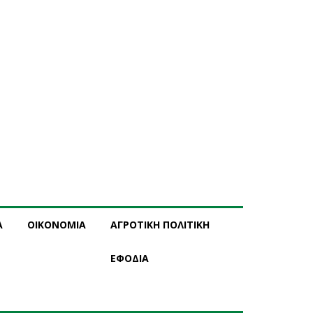
Α
ΟΙΚΟΝΟΜΙΑ
ΑΓΡΟΤΙΚΗ ΠΟΛΙΤΙΚΗ
ΕΦΟΔΙΑ