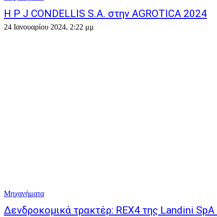
Η P J CONDELLIS S.A. στην AGROTICA 2024
24 Ιανουαρίου 2024, 2:22 μμ
Μηχανήματα
Δενδροκομικά τρακτέρ: REX4 της Landini SpA