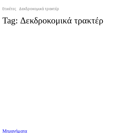
Ετικέτες
Δεκδροκομικά τρακτέρ
Tag:
Δεκδροκομικά τρακτέρ
Μηχανήματα