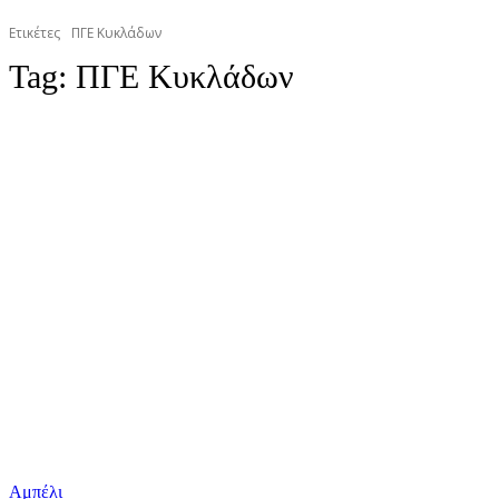
Ετικέτες
ΠΓΕ Κυκλάδων
Tag:
ΠΓΕ Κυκλάδων
Αμπέλι