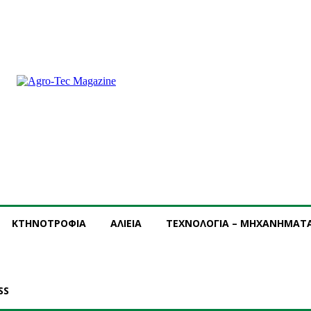
ΡΟΜΗ
ΔΙΑΦΗΜΙΣΗ
ΤΕΥΧΗ ΠΕΡΙΟΔΙΚΟΥ
ΚΤΗΝΟΤΡΟΦΙΑ
ΑΛΙΕΙΑ
ΤΕΧΝΟΛΟΓΙΑ – ΜΗΧΑΝΗΜΑΤ
SS