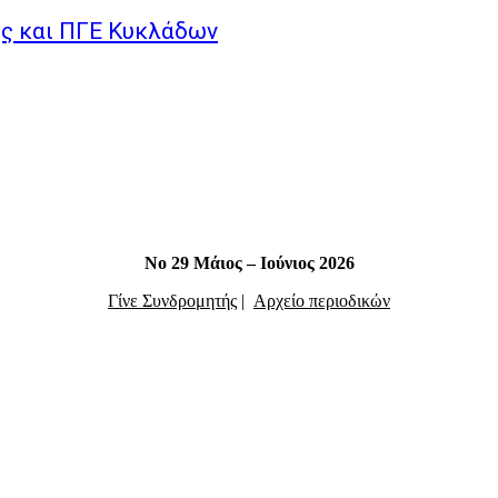
ης και ΠΓΕ Κυκλάδων
Νο 29 Μάιος – Ιούνιος 2026
Γίνε Συνδρομητής
|
Αρχείο περιοδικών