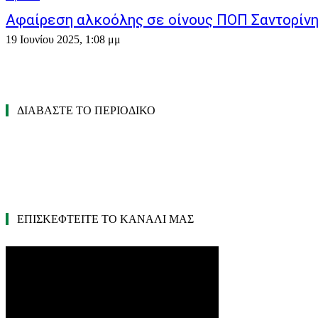
Αφαίρεση αλκοόλης σε οίνους ΠΟΠ Σαντορίν
19 Ιουνίου 2025, 1:08 μμ
ΔΙΑΒΑΣΤΕ ΤΟ ΠΕΡΙΟΔΙΚΟ
ΕΠΙΣΚΕΦΤΕΙΤΕ ΤΟ ΚΑΝΑΛΙ ΜΑΣ