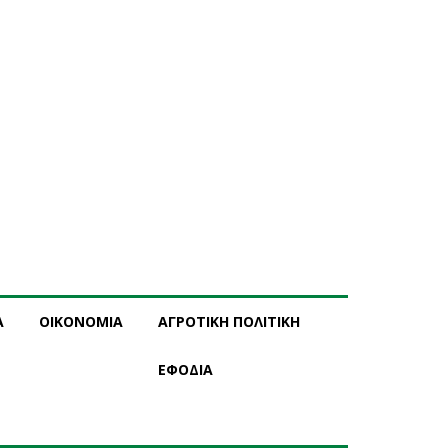
Α
ΟΙΚΟΝΟΜΙΑ
ΑΓΡΟΤΙΚΗ ΠΟΛΙΤΙΚΗ
ΕΦΟΔΙΑ