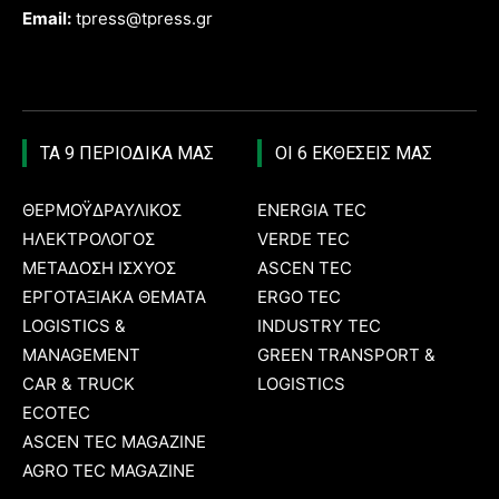
Email:
tpress@tpress.gr
ΤΑ 9 ΠΕΡΙΟΔΙΚΑ ΜΑΣ
ΟΙ 6 ΕΚΘΕΣΕΙΣ ΜΑΣ
ΘΕΡΜΟΫΔΡΑΥΛΙΚΟΣ
ENERGIA TEC
ΗΛΕΚΤΡΟΛΟΓΟΣ
VERDE TEC
ΜΕΤΑΔΟΣΗ ΙΣΧΥΟΣ
ASCEN TEC
ΕΡΓΟΤΑΞΙΑΚΑ ΘΕΜΑΤΑ
ERGO TEC
LOGISTICS &
INDUSTRY TEC
MANAGEMENT
GREEN TRANSPORT &
CAR & TRUCK
LOGISTICS
ECOTEC
ASCEN TEC MAGAZINE
AGRO TEC MAGAZINE