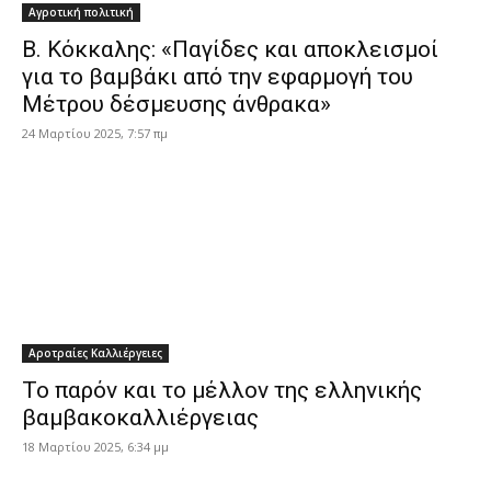
Αγροτική πολιτική
B. Κόκκαλης: «Παγίδες και αποκλεισμοί
για το βαμβάκι από την εφαρμογή του
Μέτρου δέσμευσης άνθρακα»
24 Μαρτίου 2025, 7:57 πμ
Αροτραίες Καλλιέργειες
Το παρόν και το μέλλον της ελληνικής
βαμβακοκαλλιέργειας
18 Μαρτίου 2025, 6:34 μμ