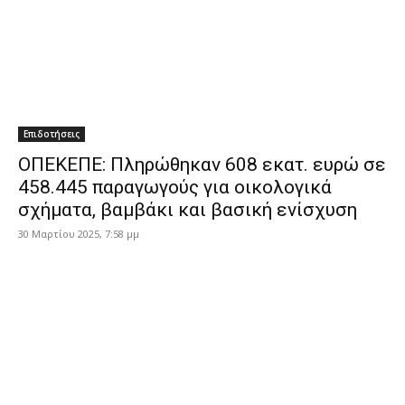
Επιδοτήσεις
ΟΠΕΚΕΠΕ: Πληρώθηκαν 608 εκατ. ευρώ σε
458.445 παραγωγούς για οικολογικά
σχήματα, βαμβάκι και βασική ενίσχυση
30 Μαρτίου 2025, 7:58 μμ