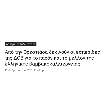
Αροτραίες Καλλιέργειες
Από την Ορεστιάδα ξεκινούν οι εσπερίδες
της ΔΟΒ για το παρόν και το μέλλον της
ελληνικής βαμβακοκαλλιέργειας
13 Φεβρουαρίου 2026, 11:49 πμ