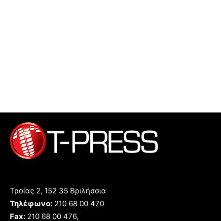
Τροίας 2, 152 35 Βριλήσσια
Τηλέφωνο:
210 68 00 470
Fax:
210 68 00 476,