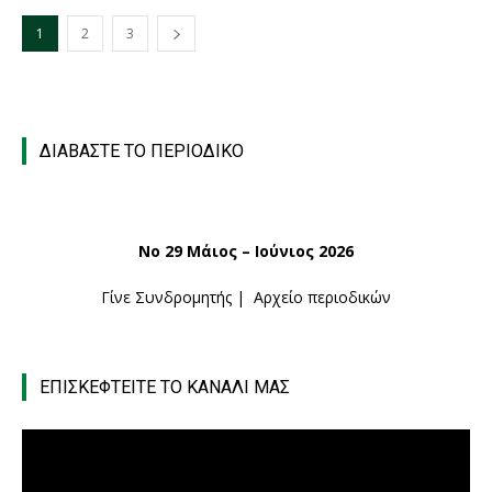
1
2
3
ΔΙΑΒΑΣΤΕ ΤΟ ΠΕΡΙΟΔΙΚΟ
Νο 29 Μάιος – Ιούνιος 2026
Γίνε Συνδρομητής
|
Αρχείο περιοδικών
ΕΠΙΣΚΕΦΤΕΙΤΕ ΤΟ ΚΑΝΑΛΙ ΜΑΣ