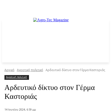
Αρχική
Αγροτική πολιτική
Αρδευτικό δίκτυο στον Γέρμα Καστοριάς
Αγροτική πολιτική
Αρδευτικό δίκτυο στον Γέρμα
Καστοριάς
14 Ιουνίου 2024, 6:59 μμ