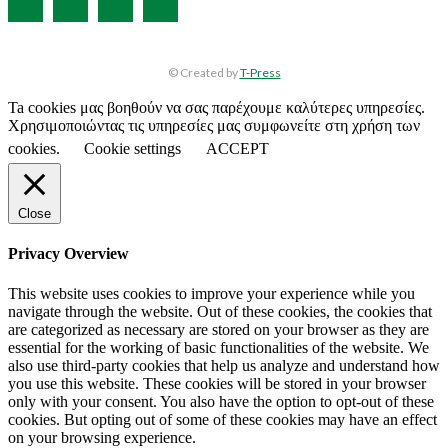
© Created by
T-Press
Ta cookies μας βοηθούν να σας παρέχουμε καλύτερες υπηρεσίες.
Χρησιμοποιώντας τις υπηρεσίες μας συμφωνείτε στη χρήση των
cookies.
Cookie settings
ACCEPT
Close
Privacy Overview
This website uses cookies to improve your experience while you
navigate through the website. Out of these cookies, the cookies that
are categorized as necessary are stored on your browser as they are
essential for the working of basic functionalities of the website. We
also use third-party cookies that help us analyze and understand how
you use this website. These cookies will be stored in your browser
only with your consent. You also have the option to opt-out of these
cookies. But opting out of some of these cookies may have an effect
on your browsing experience.