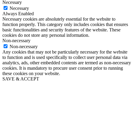
Necessary
Necessary
Always Enabled
Necessary cookies are absolutely essential for the website to
function properly. This category only includes cookies that ensures
basic functionalities and security features of the website. These
cookies do not store any personal information.
Non-necessary
Non-necessary
Any cookies that may not be particularly necessary for the website
to function and is used specifically to collect user personal data via
analytics, ads, other embedded contents are termed as non-necessary
cookies. It is mandatory to procure user consent prior to running
these cookies on your website.
SAVE & ACCEPT