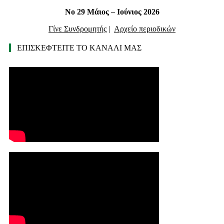
Νο 29 Μάιος – Ιούνιος 2026
Γίνε Συνδρομητής
|
Αρχείο περιοδικών
ΕΠΙΣΚΕΦΤΕΙΤΕ ΤΟ ΚΑΝΑΛΙ ΜΑΣ