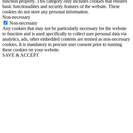
function properly. This category only includes cookies that ensures
basic functionalities and security features of the website. These
cookies do not store any personal information.
Non-necessary
Non-necessary
Any cookies that may not be particularly necessary for the website
to function and is used specifically to collect user personal data via
analytics, ads, other embedded contents are termed as non-necessary
cookies. It is mandatory to procure user consent prior to running
these cookies on your website.
SAVE & ACCEPT