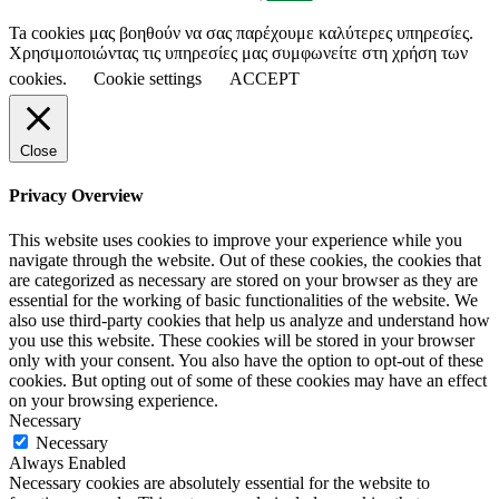
Ta cookies μας βοηθούν να σας παρέχουμε καλύτερες υπηρεσίες.
Χρησιμοποιώντας τις υπηρεσίες μας συμφωνείτε στη χρήση των
cookies.
Cookie settings
ACCEPT
Close
Privacy Overview
This website uses cookies to improve your experience while you
navigate through the website. Out of these cookies, the cookies that
are categorized as necessary are stored on your browser as they are
essential for the working of basic functionalities of the website. We
also use third-party cookies that help us analyze and understand how
you use this website. These cookies will be stored in your browser
only with your consent. You also have the option to opt-out of these
cookies. But opting out of some of these cookies may have an effect
on your browsing experience.
Necessary
Necessary
Always Enabled
Necessary cookies are absolutely essential for the website to