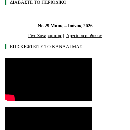
ΔΙΑΒΑΣΤΕ ΤΟ ΠΕΡΙΟΔΙΚΟ
Νο 29 Μάιος – Ιούνιος 2026
Γίνε Συνδρομητής
|
Αρχείο περιοδικών
ΕΠΙΣΚΕΦΤΕΙΤΕ ΤΟ ΚΑΝΑΛΙ ΜΑΣ