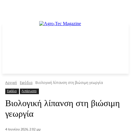
Αρχική
Εφόδια
Βιολογική λίπανση στη βιώσιμη γεωργία
Εφόδια
Λιπάσματα
Βιολογική λίπανση στη βιώσιμη
γεωργία
4 Ιουνίου 2026, 2:02 μμ