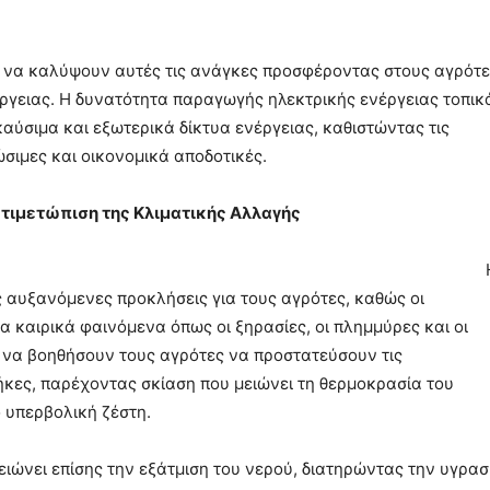
 να καλύψουν αυτές τις ανάγκες προσφέροντας στους αγρότε
ργειας. Η δυνατότητα παραγωγής ηλεκτρικής ενέργειας τοπικ
αύσιμα και εξωτερικά δίκτυα ενέργειας, καθιστώντας τις
σιμες και οικονομικά αποδοτικές.
τιμετώπιση της Κλιματικής Αλλαγής
 αυξανόμενες προκλήσεις για τους αγρότες, καθώς οι
 καιρικά φαινόμενα όπως οι ξηρασίες, οι πλημμύρες και οι
να βοηθήσουν τους αγρότες να προστατεύσουν τις
θήκες, παρέχοντας σκίαση που μειώνει τη θερμοκρασία του
 υπερβολική ζέστη.
ιώνει επίσης την εξάτμιση του νερού, διατηρώντας την υγρασ