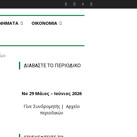
ΑΝΗΜΑΤΑ
ΟΙΚΟΝΟΜΙΑ
ίμα
ΔΙΑΒΑΣΤΕ ΤΟ ΠΕΡΙΟΔΙΚΟ
Νο 29 Μάιος – Ιούνιος 2026
Γίνε Συνδρομητής
|
Αρχείο
περιοδικών