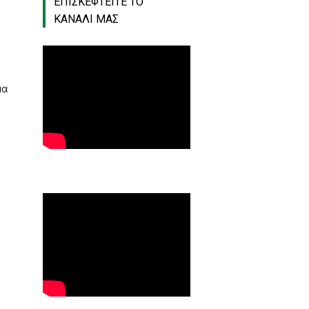
ΕΠΙΣΚΕΦΤΕΙΤΕ ΤΟ
ΚΑΝΑΛΙ ΜΑΣ
μα