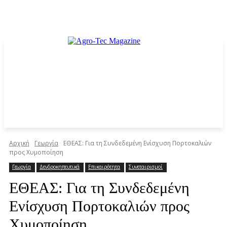
Αρχική
Γεωργία
ΕΘΕΑΣ: Για τη Συνδεδεμένη Ενίσχυση Πορτοκαλιών
προς Χυμοποίηση
Γεωργία
Δενδροκηπευτικά
Επικαιρότητα
Συνεταιρισμοί
ΕΘΕΑΣ: Για τη Συνδεδεμένη
Ενίσχυση Πορτοκαλιών προς
Χυμοποίηση