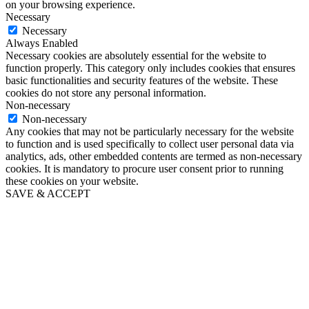
on your browsing experience.
Necessary
Necessary
Always Enabled
Necessary cookies are absolutely essential for the website to
function properly. This category only includes cookies that ensures
basic functionalities and security features of the website. These
cookies do not store any personal information.
Non-necessary
Non-necessary
Any cookies that may not be particularly necessary for the website
to function and is used specifically to collect user personal data via
analytics, ads, other embedded contents are termed as non-necessary
cookies. It is mandatory to procure user consent prior to running
these cookies on your website.
SAVE & ACCEPT