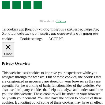
© Created by
T-Press
Ta cookies μας βοηθούν να σας παρέχουμε καλύτερες υπηρεσίες.
Χρησιμοποιώντας τις υπηρεσίες μας συμφωνείτε στη χρήση των
cookies.
Cookie settings
ACCEPT
Close
Privacy Overview
This website uses cookies to improve your experience while you
navigate through the website. Out of these cookies, the cookies that
are categorized as necessary are stored on your browser as they are
essential for the working of basic functionalities of the website. We
also use third-party cookies that help us analyze and understand how
you use this website. These cookies will be stored in your browser
only with your consent. You also have the option to opt-out of these
cookies. But opting out of some of these cookies may have an effect