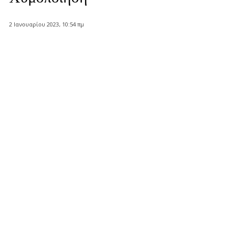
2 Ιανουαρίου 2023, 10:54 πμ