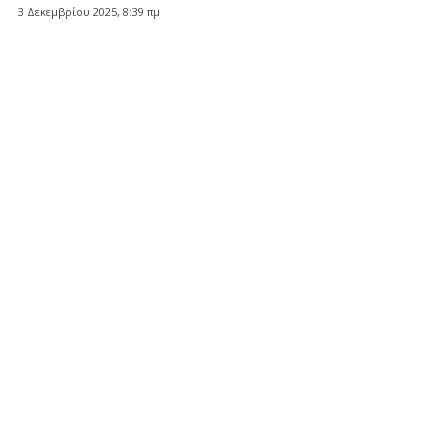
3 Δεκεμβρίου 2025, 8:39 πμ