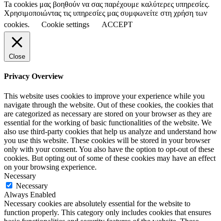
Ta cookies μας βοηθούν να σας παρέχουμε καλύτερες υπηρεσίες.
Χρησιμοποιώντας τις υπηρεσίες μας συμφωνείτε στη χρήση των
cookies.
Cookie settings
ACCEPT
Close
Privacy Overview
This website uses cookies to improve your experience while you
navigate through the website. Out of these cookies, the cookies that
are categorized as necessary are stored on your browser as they are
essential for the working of basic functionalities of the website. We
also use third-party cookies that help us analyze and understand how
you use this website. These cookies will be stored in your browser
only with your consent. You also have the option to opt-out of these
cookies. But opting out of some of these cookies may have an effect
on your browsing experience.
Necessary
Necessary
Always Enabled
Necessary cookies are absolutely essential for the website to
function properly. This category only includes cookies that ensures