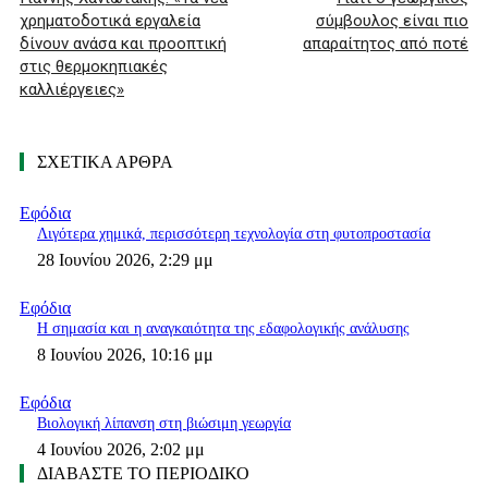
χρηματοδοτικά εργαλεία
σύμβουλος είναι πιο
δίνουν ανάσα και προοπτική
απαραίτητος από ποτέ
στις θερμοκηπιακές
καλλιέργειες»
ΣΧΕΤΙΚΑ ΑΡΘΡΑ
Εφόδια
Λιγότερα χημικά, περισσότερη τεχνολογία στη φυτοπροστασία
28 Ιουνίου 2026, 2:29 μμ
Εφόδια
Η σημασία και η αναγκαιότητα της εδαφολογικής ανάλυσης
8 Ιουνίου 2026, 10:16 μμ
Εφόδια
Βιολογική λίπανση στη βιώσιμη γεωργία
4 Ιουνίου 2026, 2:02 μμ
ΔΙΑΒΑΣΤΕ ΤΟ ΠΕΡΙΟΔΙΚΟ