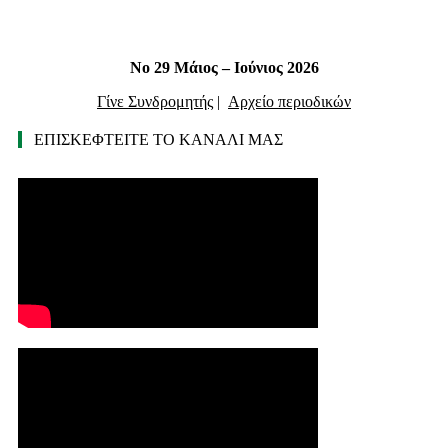
Νο 29 Μάιος – Ιούνιος 2026
Γίνε Συνδρομητής
|
Αρχείο περιοδικών
ΕΠΙΣΚΕΦΤΕΙΤΕ ΤΟ ΚΑΝΑΛΙ ΜΑΣ