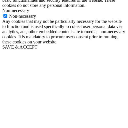
basic functionalities and security features of the website. These
cookies do not store any personal information.
Non-necessary
Non-necessary
Any cookies that may not be particularly necessary for the website
to function and is used specifically to collect user personal data via
analytics, ads, other embedded contents are termed as non-necessary
cookies. It is mandatory to procure user consent prior to running
these cookies on your website.
SAVE & ACCEPT