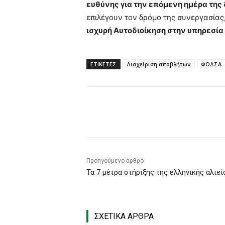
ευθύνης για την επόμενη ημέρα της
επιλέγουν τον δρόμο της συνεργασίας
ισχυρή Αυτοδιοίκηση στην υπηρεσία
ΕΤΙΚΕΤΕΣ
Διαχείριση αποβλήτων
ΦΟΔΣΑ
Κοινοποίηση
Προηγούμενο άρθρο
Τα 7 μέτρα στήριξης της ελληνικής αλιεί
ΣΧΕΤΙΚΑ ΑΡΘΡΑ