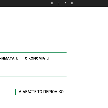
ΑΝΗΜΑΤΑ
ΟΙΚΟΝΟΜΙΑ
ΔΙΑΒΑΣΤΕ ΤΟ ΠΕΡΙΟΔΙΚΟ