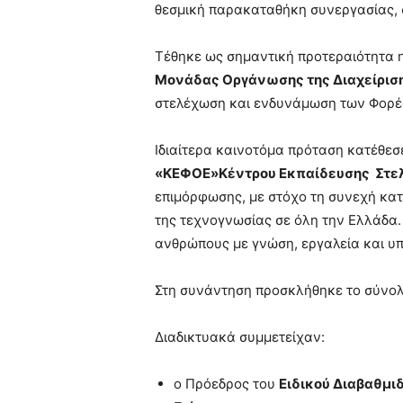
θεσμική παρακαταθήκη συνεργασίας, σ
Τέθηκε ως σημαντική προτεραιότητα 
Μονάδας Οργάνωσης της Διαχείρισ
στελέχωση και ενδυνάμωση των Φορέ
Ιδιαίτερα καινοτόμα πρόταση κατέθεσ
«ΚΕΦΟΕ»Κέντρου Εκπαίδευσης Στ
επιμόρφωσης, με στόχο τη συνεχή κατ
της τεχνογνωσίας σε όλη την Ελλάδα. 
ανθρώπους με γνώση, εργαλεία και υπ
Στη συνάντηση προσκλήθηκε το σύνολ
Διαδικτυακά συμμετείχαν:
ο Πρόεδρος του
Ειδικού Διαβαθμι