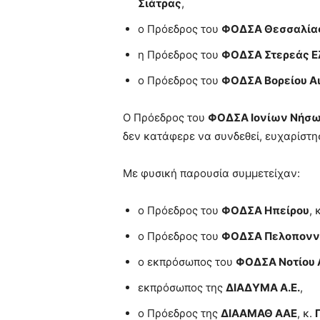
Σιάτρας
,
ο Πρόεδρος του
ΦΟΔΣΑ Θεσσαλίας
η Πρόεδρος του
ΦΟΔΣΑ Στερεάς Ε
ο Πρόεδρος του
ΦΟΔΣΑ Βορείου Αι
Ο Πρόεδρος του
ΦΟΔΣΑ Ιονίων Νήσ
δεν κατάφερε να συνδεθεί, ευχαρίστη
Με φυσική παρουσία συμμετείχαν:
ο Πρόεδρος του
ΦΟΔΣΑ Ηπείρου
, 
ο Πρόεδρος του
ΦΟΔΣΑ Πελοπονν
ο εκπρόσωπος του
ΦΟΔΣΑ Νοτίου 
εκπρόσωπος της
ΔΙΑΔΥΜΑ Α.Ε.
,
ο Πρόεδρος της
ΔΙΑΑΜΑΘ ΑΑΕ
, κ.