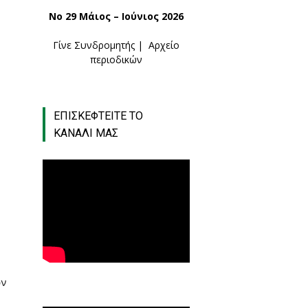
Νο 29 Μάιος – Ιούνιος 2026
Γίνε Συνδρομητής
|
Αρχείο
περιοδικών
ΕΠΙΣΚΕΦΤΕΙΤΕ ΤΟ
ΚΑΝΑΛΙ ΜΑΣ
ών