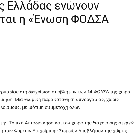
ς Ελλάδας ενώνουν
εται η «Ένωση ΦΟΔΣΑ
εργασίας στη διαχείριση αποβλήτων των 14 ΦΟΔΣΑ της χώρα,
ιοίκηση. Μία θεσμική παρακαταθήκη συνεργασίας, χωρίς
λεισμούς, με ισότιμη συμμετοχή όλων.
α την Τοπική Αυτοδιοίκηση και τον χώρο της διαχείρισης στερε
η των Φορέων Διαχείρισης Στερεών Αποβλήτων της χώρας