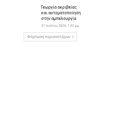
Γεωργία ακριβείας
και αυτοματοποίηση
στην αμπελουργία
31 Ιουλίου 2026, 1:32 μμ
Φόρτωση περισσοτέρων