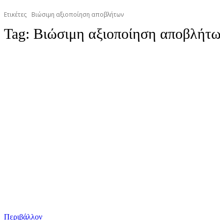
Ετικέτες
Βιώσιμη αξιοποίηση αποβλήτων
Tag:
Βιώσιμη αξιοποίηση αποβλήτ
Περιβάλλον