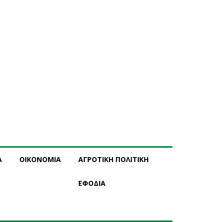
Α
ΟΙΚΟΝΟΜΙΑ
ΑΓΡΟΤΙΚΗ ΠΟΛΙΤΙΚΗ
ΕΦΟΔΙΑ