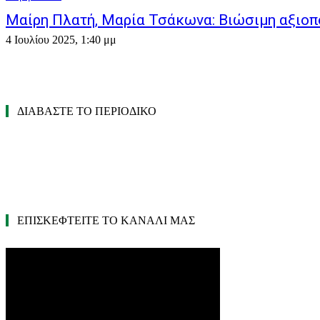
Μαίρη Πλατή, Μαρία Τσάκωνα: Βιώσιμη αξιο
4 Ιουλίου 2025, 1:40 μμ
ΔΙΑΒΑΣΤΕ ΤΟ ΠΕΡΙΟΔΙΚΟ
ΕΠΙΣΚΕΦΤΕΙΤΕ ΤΟ ΚΑΝΑΛΙ ΜΑΣ