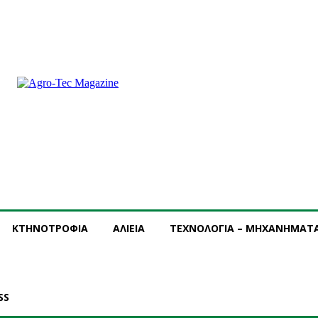
ΝΔΡΟΜΗ
ΔΙΑΦΗΜΙΣΗ
ΤΕΥΧΗ ΠΕΡΙΟΔΙΚΟΥ
ΚΤΗΝΟΤΡΟΦΙΑ
ΑΛΙΕΙΑ
ΤΕΧΝΟΛΟΓΙΑ – ΜΗΧΑΝΗΜΑΤ
SS