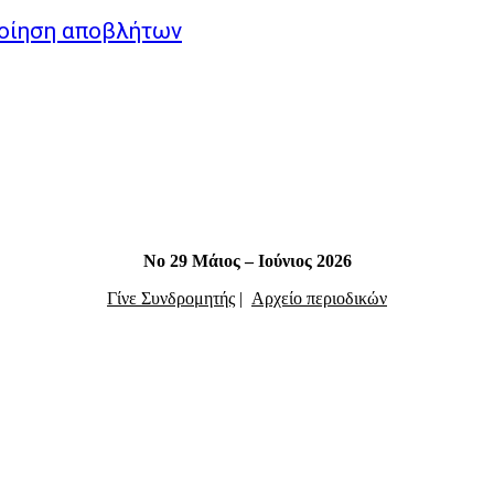
ποίηση αποβλήτων
Νο 29 Μάιος – Ιούνιος 2026
Γίνε Συνδρομητής
|
Αρχείο περιοδικών