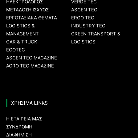
ΗΛΕΚΤΡΟΛΟΓΟΣ
VERDE TEC
ΜΕΤΑΔΟΣΗ ΙΣΧΥΟΣ
ASCEN TEC
ΕΡΓΟΤΑΞΙΑΚΑ ΘΕΜΑΤΑ
ERGO TEC
LOGISTICS &
INDUSTRY TEC
MANAGEMENT
GREEN TRANSPORT &
CAR & TRUCK
LOGISTICS
ECOTEC
ASCEN TEC MAGAZINE
AGRO TEC MAGAZINE
ΧΡΗΣΙΜΑ LINKS
Η ΕΤΑΙΡΕΙΑ ΜΑΣ
ΣΥΝΔΡΟΜΗ
ΔΙΑΦΗΜΙΣΗ