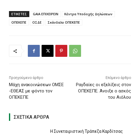
ΕΤΙΚΕΤΕΣ
GAIA ΕΠΙΧΕΙΡΕΙΝ
Κέντρα Υποδοχής Δηλώσεων
ΟΠΕΚΕΠΕ
ΟΣΔΕ
Σκάνδαλο ΟΠΕΚΕΠΕ
Προηγούμενο άρθρο
Επόμενο άρθρο
Μάχη ανακοινώσεων ΟΜΣΕ
Ραγδαίες οι εξελίξεις στον
-ΕΘΕΑΣ με φόντο τον
ΟΠΕΚΕΠΕ. Άνοιξε ο ασκός
ΟΠΕΚΕΠΕ
του Αιόλου
ΣΧΕΤΙΚΑ ΑΡΘΡΑ
Η Συνεταιριστική Τράπεζα Καρδίτσας