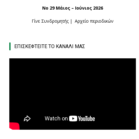
Νο 29 Μάιος – Ιούνιος 2026
Γίνε Συνδρομητής
|
Αρχείο περιοδικών
ΕΠΙΣΚΕΦΤΕΙΤΕ ΤΟ ΚΑΝΑΛΙ ΜΑΣ