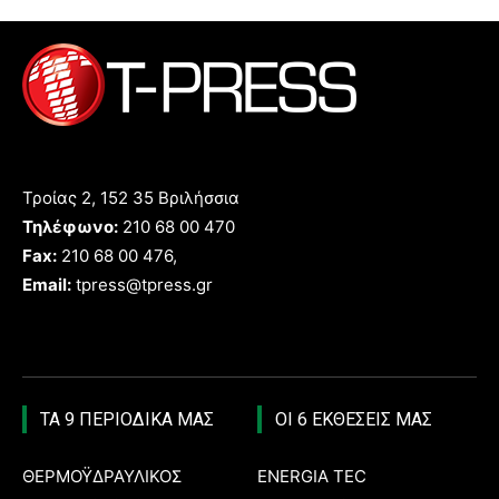
Τροίας 2, 152 35 Βριλήσσια
Τηλέφωνο:
210 68 00 470
Fax:
210 68 00 476,
Email:
tpress@tpress.gr
ΤΑ 9 ΠΕΡΙΟΔΙΚΑ ΜΑΣ
ΟΙ 6 ΕΚΘΕΣΕΙΣ ΜΑΣ
ΘΕΡΜΟΫΔΡΑΥΛΙΚΟΣ
ENERGIA TEC