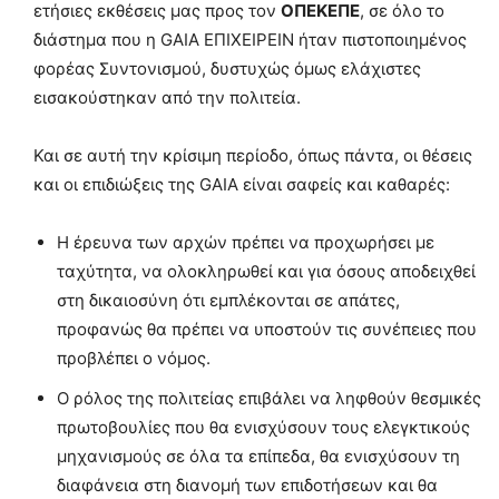
ετήσιες εκθέσεις μας προς τον
ΟΠΕΚΕΠΕ
, σε όλο το
διάστημα που η GAIA ΕΠΙΧΕΙΡΕΙΝ ήταν πιστοποιημένος
φορέας Συντονισμού, δυστυχώς όμως ελάχιστες
εισακούστηκαν από την πολιτεία.
Και σε αυτή την κρίσιμη περίοδο, όπως πάντα, οι θέσεις
και οι επιδιώξεις της GAIA είναι σαφείς και καθαρές:
Η έρευνα των αρχών πρέπει να προχωρήσει με
ταχύτητα, να ολοκληρωθεί και για όσους αποδειχθεί
στη δικαιοσύνη ότι εμπλέκονται σε απάτες,
προφανώς θα πρέπει να υποστούν τις συνέπειες που
προβλέπει ο νόμος.
Ο ρόλος της πολιτείας επιβάλει να ληφθούν θεσμικές
πρωτοβουλίες που θα ενισχύσουν τους ελεγκτικούς
μηχανισμούς σε όλα τα επίπεδα, θα ενισχύσουν τη
διαφάνεια στη διανομή των επιδοτήσεων και θα