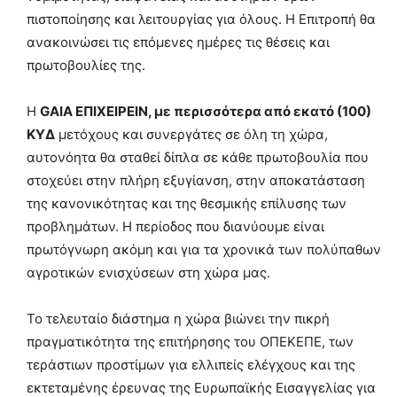
πιστοποίησης και λειτουργίας για όλους. Η Επιτροπή θα
ανακοινώσει τις επόμενες ημέρες τις θέσεις και
πρωτοβουλίες της.
Η
GAIA ΕΠΙΧΕΙΡΕΙΝ, με περισσότερα από εκατό (100)
ΚΥΔ
μετόχους και συνεργάτες σε όλη τη χώρα,
αυτονόητα θα σταθεί δίπλα σε κάθε πρωτοβουλία που
στοχεύει στην πλήρη εξυγίανση, στην αποκατάσταση
της κανονικότητας και της θεσμικής επίλυσης των
προβλημάτων. Η περίοδος που διανύουμε είναι
πρωτόγνωρη ακόμη και για τα χρονικά των πολύπαθων
αγροτικών ενισχύσεων στη χώρα μας.
Το τελευταίο διάστημα η χώρα βιώνει την πικρή
πραγματικότητα της επιτήρησης του ΟΠΕΚΕΠΕ, των
τεράστιων προστίμων για ελλιπείς ελέγχους και της
εκτεταμένης έρευνας της Ευρωπαϊκής Εισαγγελίας για