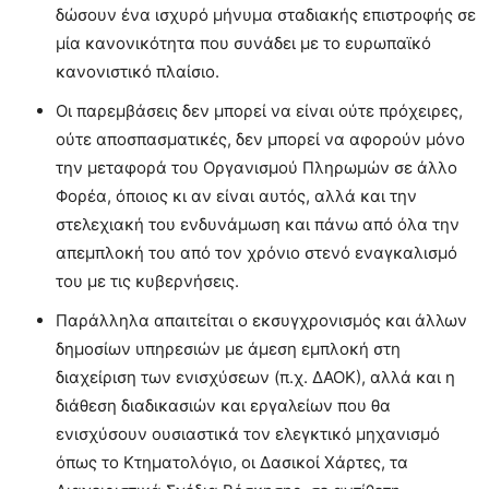
δώσουν ένα ισχυρό μήνυμα σταδιακής επιστροφής σε
μία κανονικότητα που συνάδει με το ευρωπαϊκό
κανονιστικό πλαίσιο.
Οι παρεμβάσεις δεν μπορεί να είναι ούτε πρόχειρες,
ούτε αποσπασματικές, δεν μπορεί να αφορούν μόνο
την μεταφορά του Οργανισμού Πληρωμών σε άλλο
Φορέα, όποιος κι αν είναι αυτός, αλλά και την
στελεχιακή του ενδυνάμωση και πάνω από όλα την
απεμπλοκή του από τον χρόνιο στενό εναγκαλισμό
του με τις κυβερνήσεις.
Παράλληλα απαιτείται ο εκσυγχρονισμός και άλλων
δημοσίων υπηρεσιών με άμεση εμπλοκή στη
διαχείριση των ενισχύσεων (π.χ. ΔΑΟΚ), αλλά και η
διάθεση διαδικασιών και εργαλείων που θα
ενισχύσουν ουσιαστικά τον ελεγκτικό μηχανισμό
όπως το Κτηματολόγιο, οι Δασικοί Χάρτες, τα