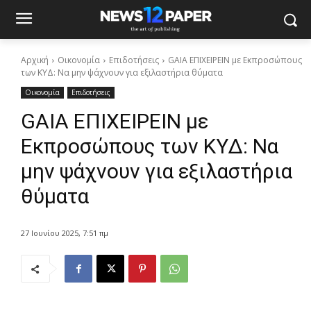
Αρχική
Οικονομία
Επιδοτήσεις
GAIA ΕΠΙΧΕΙΡΕΙΝ με Εκπροσώπους
των ΚΥΔ: Να μην ψάχνουν για εξιλαστήρια θύματα
Οικονομία
Επιδοτήσεις
GAIA ΕΠΙΧΕΙΡΕΙΝ με
Εκπροσώπους των ΚΥΔ: Να
μην ψάχνουν για εξιλαστήρια
θύματα
27 Ιουνίου 2025, 7:51 πμ