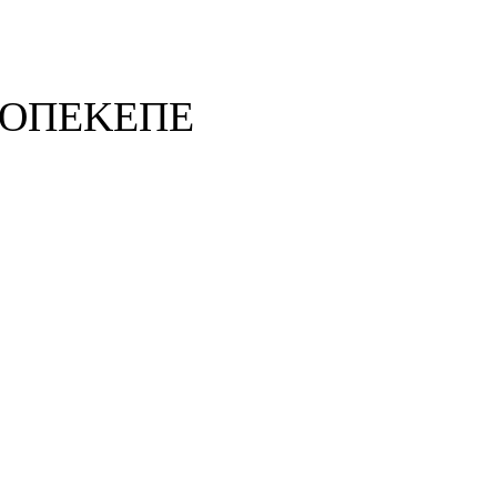
ον ΟΠΕΚΕΠΕ