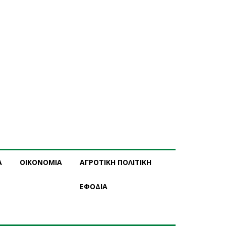
Α
ΟΙΚΟΝΟΜΙΑ
ΑΓΡΟΤΙΚΗ ΠΟΛΙΤΙΚΗ
ΕΦΟΔΙΑ