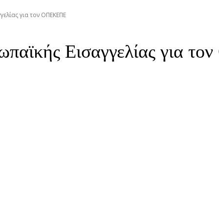
γελίας για τον ΟΠΕΚΕΠΕ
ωπαϊκής Εισαγγελίας για τ