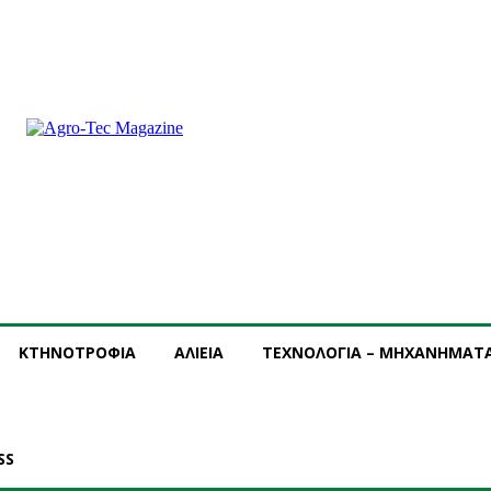
ΝΔΡΟΜΗ
ΔΙΑΦΗΜΙΣΗ
ΤΕΥΧΗ ΠΕΡΙΟΔΙΚΟΥ
ΚΤΗΝΟΤΡΟΦΙΑ
ΑΛΙΕΙΑ
ΤΕΧΝΟΛΟΓΙΑ – ΜΗΧΑΝΗΜΑΤ
SS