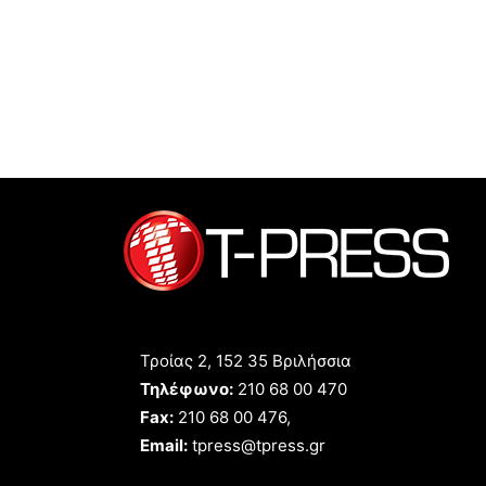
Τροίας 2, 152 35 Βριλήσσια
Τηλέφωνο:
210 68 00 470
Fax:
210 68 00 476,
Email:
tpress@tpress.gr