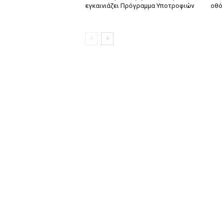
εγκαινιάζει Πρόγραμμα Υποτροφιών
οθό