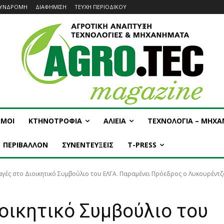
ΥΝΔΡΟΜΗ
ΔΙΑΦΗΜΙΣΗ
ΤΕΥΧΗ ΠΕΡΙΟΔΙΚΟΥ
ΣΜΟΙ
ΚΤΗΝΟΤΡΟΦΙΑ
ΑΛΙΕΙΑ
ΤΕΧΝΟΛΟΓΙΑ – ΜΗΧ
ΠΕΡΙΒΑΛΛΟΝ
ΣΥΝΕΝΤΕΥΞΕΙΣ
T-PRESS
αγές στο Διοικητικό Συμβούλιο του ΕΛΓΑ. Παραμένει Πρόεδρος ο Λυκουρέντζ
οικητικό Συμβούλιο του