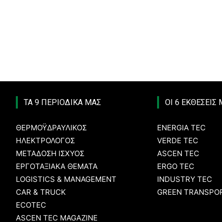
ΤΑ 9 ΠΕΡΙΟΔΙΚΑ ΜΑΣ
ΟΙ 6 ΕΚΘΕΣΕΙΣ
ΘΕΡΜΟΫΔΡΑΥΛΙΚΟΣ
ENERGIA TEC
ΗΛΕΚΤΡΟΛΟΓΟΣ
VERDE TEC
ΜΕΤΑΔΟΣΗ ΙΣΧΥΟΣ
ASCEN TEC
ΕΡΓΟΤΑΞΙΑΚΑ ΘΕΜΑΤΑ
ERGO TEC
LOGISTICS & MANAGEMENT
INDUSTRY TEC
CAR & TRUCK
GREEN TRANSPOR
ECOTEC
ASCEN TEC MAGAZINE