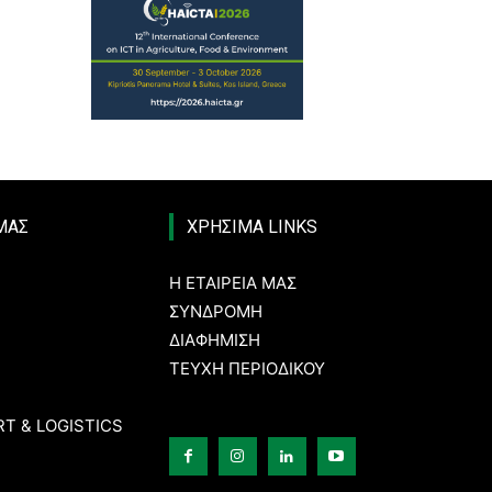
 ΜΑΣ
ΧΡΗΣΙΜΑ LINKS
Η ΕΤΑΙΡΕΙΑ ΜΑΣ
ΣΥΝΔΡΟΜΗ
ΔΙΑΦΗΜΙΣΗ
ΤΕΥΧΗ ΠΕΡΙΟΔΙΚΟΥ
T & LOGISTICS