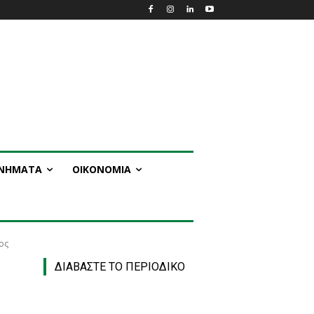
ΑΝΗΜΑΤΑ
ΟΙΚΟΝΟΜΙΑ
ος
ΔΙΑΒΑΣΤΕ ΤΟ ΠΕΡΙΟΔΙΚΟ